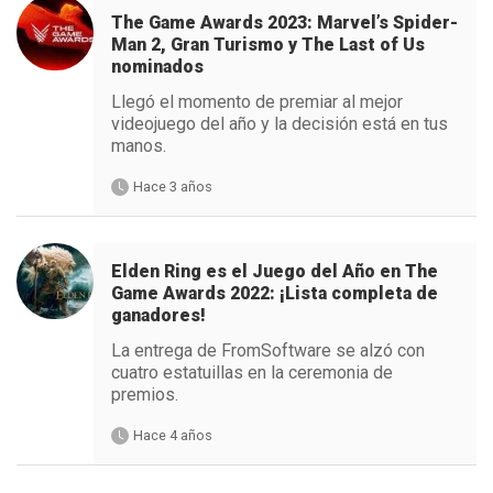
The Game Awards 2023: Marvel’s Spider-
Man 2, Gran Turismo y The Last of Us
nominados
Llegó el momento de premiar al mejor
videojuego del año y la decisión está en tus
manos.
Hace 3 años
Elden Ring es el Juego del Año en The
Game Awards 2022: ¡Lista completa de
ganadores!
La entrega de FromSoftware se alzó con
cuatro estatuillas en la ceremonia de
premios.
Hace 4 años