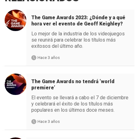
The Game Awards 2023: ¿Dónde y a qué
hora ver el evento de Geoff Keighley?
Lo mejor de la industria de los videojuegos
se reunirá para celebrar los títulos más
exitosos del último año.
Hace 3 años
The Game Awards no tendrá ‘world
premiere’
El evento se llevará a cabo el 7 de diciembre
y celebrará el éxito de los títulos más
populares en los últimos doce meses.
Hace 3 años