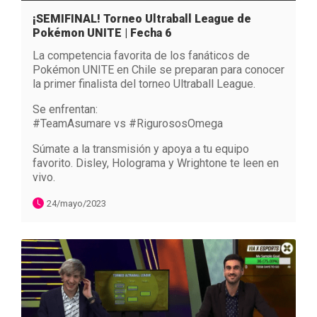
¡SEMIFINAL! Torneo Ultraball League de
Pokémon UNITE | Fecha 6
La competencia favorita de los fanáticos de
Pokémon UNITE en Chile se preparan para conocer
la primer finalista del torneo Ultraball League.
Se enfrentan:
#TeamAsumare vs #RigurososOmega
Súmate a la transmisión y apoya a tu equipo
favorito. Disley, Holograma y Wrightone te leen en
vivo.
24/mayo/2023