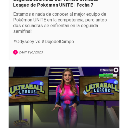
League de Pokémon UNITE | Fecha 7
Estamos a nada de conocer al mejor equipo de
Pokémon UNITE en la competencia, pero antes
dos escuadras se enfrentan en la segunda
semifinal:
#Odyssey vs #DojodelCampo
24/mayo/2023