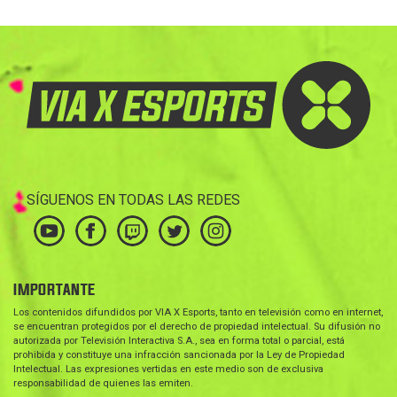
SÍGUENOS EN TODAS LAS REDES
IMPORTANTE
Los contenidos difundidos por VIA X Esports, tanto en televisión como en internet,
se encuentran protegidos por el derecho de propiedad intelectual. Su difusión no
autorizada por Televisión Interactiva S.A., sea en forma total o parcial, está
prohibida y constituye una infracción sancionada por la Ley de Propiedad
Intelectual. Las expresiones vertidas en este medio son de exclusiva
responsabilidad de quienes las emiten.