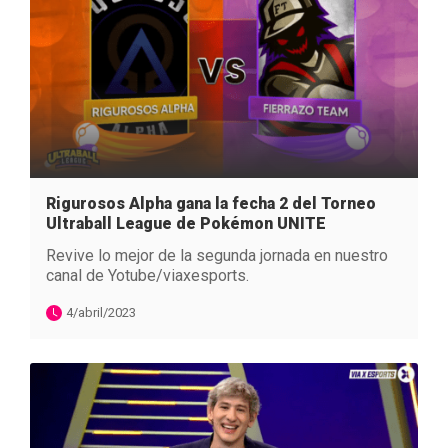
Rigurosos Alpha gana la fecha 2 del Torneo
Ultraball League de Pokémon UNITE
Revive lo mejor de la segunda jornada en nuestro
canal de Yotube/viaxesports.
4/abril/2023