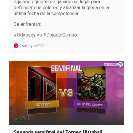
equipos equipos se ganaron un lugar para
defender sus colores y alcanzar la gloria en la
última fecha de la competencia.
Se enfrentan:
#Odyssey vs #DojodelCampo
26/mayo/2023
Segunda semifinal del Torneo Ultraball