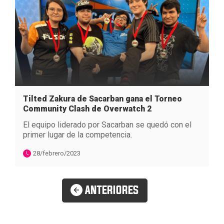
Tilted Zakura de Sacarban gana el Torneo
Community Clash de Overwatch 2
El equipo liderado por Sacarban se quedó con el
primer lugar de la competencia.
28/febrero/2023
ANTERIORES