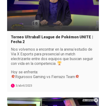
Torneo Ultraball League de Pokémon UNITE |
Fecha 2
Nos volvemos a encontrar en la arena/estudio de
Via X Esports para presencial un match
electrizante entre dos equipos que buscan seguir
con vida en la competencia .
Hoy se enfrenta:
Rigurosos Gaming vs Fierrazo Team
3/abril/2023