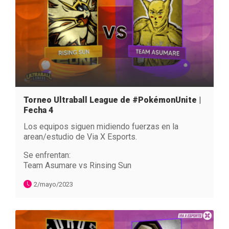
Torneo Ultraball League de #PokémonUnite |
Fecha 4
Los equipos siguen midiendo fuerzas en la
arean/estudio de Via X Esports.
Se enfrentan:
Team Asumare vs Rinsing Sun
2/mayo/2023