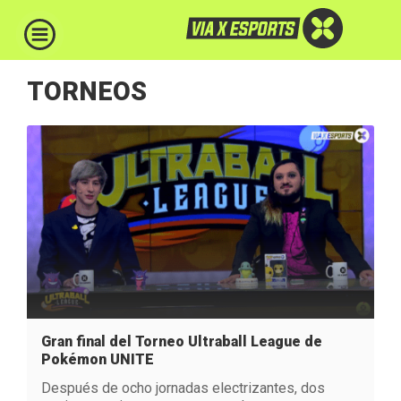
TORNEOS
Gran final del Torneo Ultraball League de
Pokémon UNITE
Después de ocho jornadas electrizantes, dos