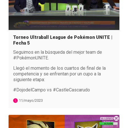
Torneo Ultraball League de Pokémon UNITE |
Fecha 5
Seguimos en la búsqueda del mejor team de
#PokémonUNITE.
Llegó el momento de los cuartos de final de la
competencia y se enfrentan por un cupo a la
siguiente etapa:
#DojodelCampo vs #CastleCascarudo
11/mayo/2023