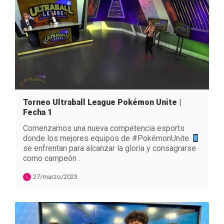
Torneo Ultraball League Pokémon Unite |
Fecha 1
Comenzamos una nueva competencia esports
donde los mejores equipos de #PokémonUnite
se enfrentan para alcanzar la gloria y consagrarse
como campeón .
27/marzo/2023