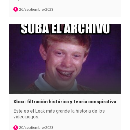
26/septiembre/2023
Xbox: filtración histórica y teoria conspirativa
Este es el Leak más grande la historia de los
videojuegos.
20/septiembre/2023