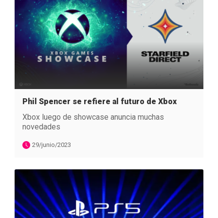
Phil Spencer se refiere al futuro de Xbox
Xbox luego de showcase anuncia muchas
novedades
29/junio/2023