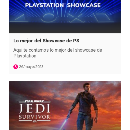
Lo mejor del Showcase de PS
Aqui te contamos lo mejor del showcase de
Playstation
26/mayo/2023