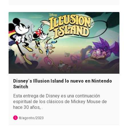
Disney`s Illusion Island lo nuevo en Nintendo
Switch
Esta entrega de Disney es una continuación
espiritual de los clásicos de Mickey Mouse de
hace 30 años, .
8/agosto/2023