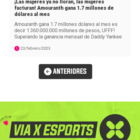
¡Las mujeres ya no lloran, las mujeres
facturan! Amouranth gana 1.7 millones de
dólares al mes
Amouranth gana 1.7 millones dolares al mes es
decir 1.360.000.000 millones de pesos, UFFF!
Superando la ganancia mensual de Daddy Yankee
23/febrero/2023
ANTERIORES