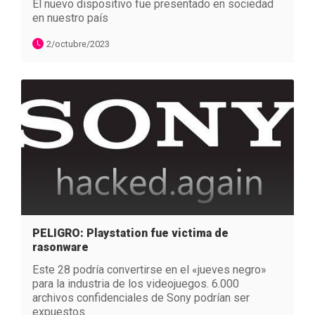
El nuevo dispositivo fue presentado en sociedad
en nuestro país
2/octubre/2023
PELIGRO: Playstation fue victima de
rasonware
Este 28 podría convertirse en el «jueves negro»
para la industria de los videojuegos. 6.000
archivos confidenciales de Sony podrían ser
expuestos.