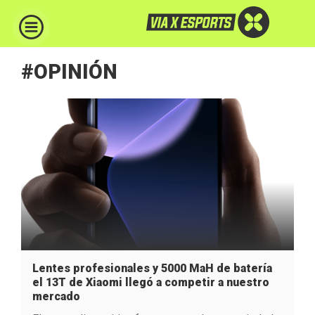
#OPINIÓN
Lentes profesionales y 5000 MaH de batería
el 13T de Xiaomi llegó a competir a nuestro
mercado