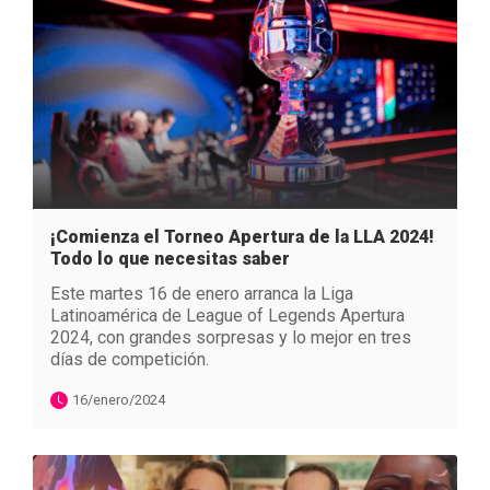
¡Comienza el Torneo Apertura de la LLA 2024!
Todo lo que necesitas saber
Este martes 16 de enero arranca la Liga
Latinoamérica de League of Legends Apertura
2024, con grandes sorpresas y lo mejor en tres
días de competición.
16/enero/2024