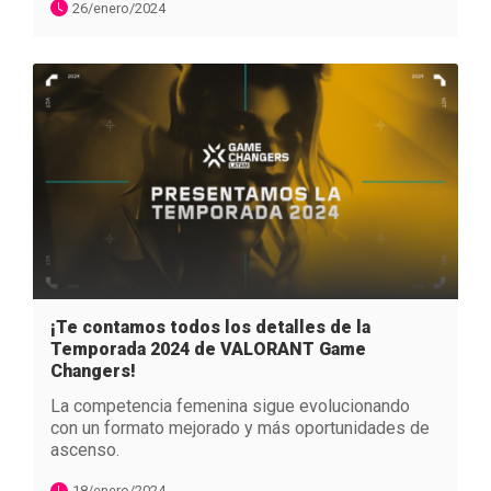
26/enero/2024
¡Te contamos todos los detalles de la
Temporada 2024 de VALORANT Game
Changers!
La competencia femenina sigue evolucionando
con un formato mejorado y más oportunidades de
ascenso.
18/enero/2024