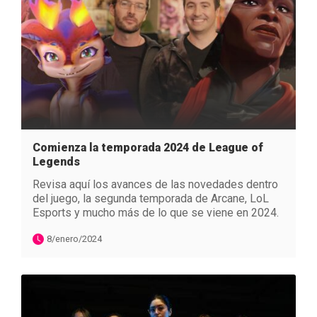
Comienza la temporada 2024 de League of
Legends
Revisa aquí los avances de las novedades dentro
del juego, la segunda temporada de Arcane, LoL
Esports y mucho más de lo que se viene en 2024.
8/enero/2024