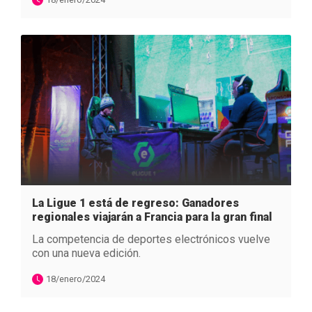
La Ligue 1 está de regreso: Ganadores
regionales viajarán a Francia para la gran final
La competencia de deportes electrónicos vuelve
con una nueva edición.
18/enero/2024