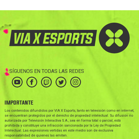
SÍGUENOS EN TODAS LAS REDES
IMPORTANTE
Los contenidos difundidos por VIA X Esports, tanto en televisión como en internet,
se encuentran protegidos por el derecho de propiedad intelectual. Su difusión no
autorizada por Televisión Interactiva S.A., sea en forma total o parcial, está
prohibida y constituye una infracción sancionada por la Ley de Propiedad
Intelectual. Las expresiones vertidas en este medio son de exclusiva
responsabilidad de quienes las emiten.