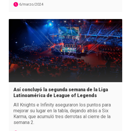
6/marzo/2024
Así concluyó la segunda semana de la Liga
Latinoamérica de League of Legends
All Knights e Infinity aseguraron los puntos para
mejorar su lugar en la tabla, dejando atrás a Six
Karma, que acumuló tres derrotas al cierre de la
semana 2.