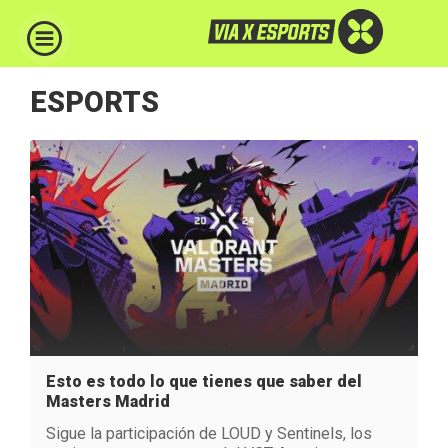
ESPORTS
Esto es todo lo que tienes que saber del
Masters Madrid
Sigue la participación de LOUD y Sentinels, los