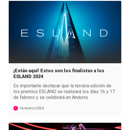
¡Están aquí! Estos son los finalistas a los
ESLAND 2024
Es importante destacar que la tercera edición de
los premios ESLAND se realizará los días 16 y 17
de febrero y se celebrará en Andorra.
16/enero/2024