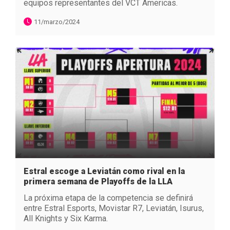
equipos representantes del VCT Americas.
11/marzo/2024
Estral escoge a Leviatán como rival en la
primera semana de Playoffs de la LLA
La próxima etapa de la competencia se definirá
entre Estral Esports, Movistar R7, Leviatán, Isurus,
All Knights y Six Karma.