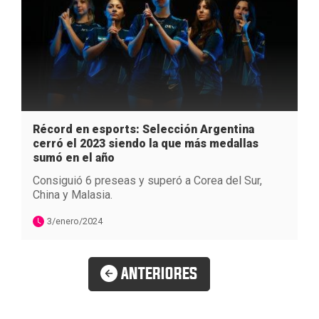
Récord en esports: Selección Argentina
cerró el 2023 siendo la que más medallas
sumó en el año
Consiguió 6 preseas y superó a Corea del Sur,
China y Malasia.
3/enero/2024
ANTERIORES