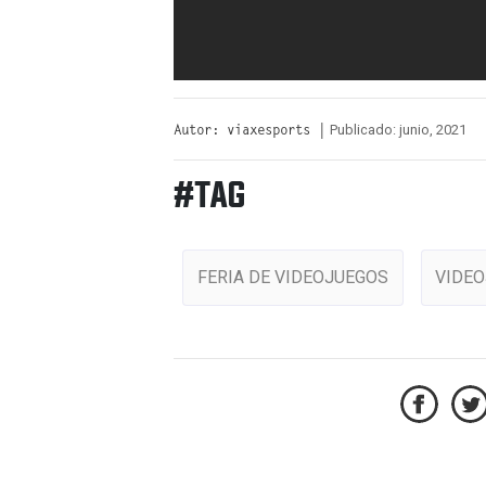
Publicado: junio, 2021
Autor: viaxesports |
#TAG
FERIA DE VIDEOJUEGOS
VIDE