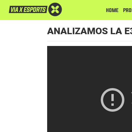
HOME
PRO
ANALIZAMOS LA E