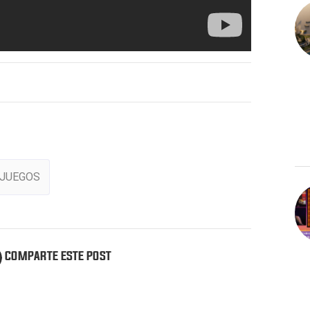
OJUEGOS
COMPARTE ESTE POST