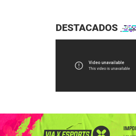
DESTACADOS
IMPO