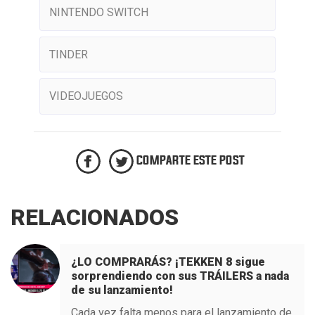
NINTENDO SWITCH
TINDER
VIDEOJUEGOS
COMPARTE ESTE POST
RELACIONADOS
¿LO COMPRARÁS? ¡TEKKEN 8 sigue
sorprendiendo con sus TRÁILERS a nada
de su lanzamiento!
Cada vez falta menos para el lanzamiento de