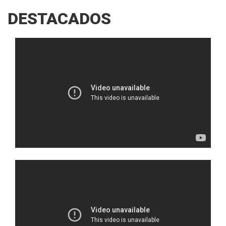
DESTACADOS