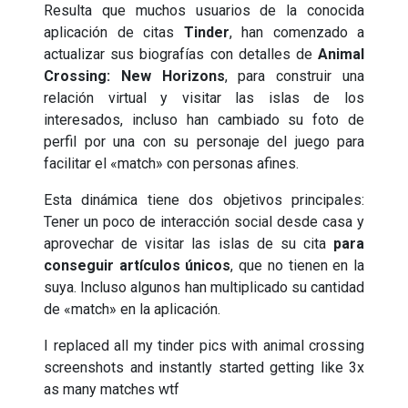
Resulta que muchos usuarios de la conocida
aplicación de citas
Tinder
, han comenzado a
actualizar sus biografías con detalles de
Animal
Crossing: New Horizons
, para construir una
relación virtual y visitar las islas de los
interesados, incluso han cambiado su foto de
perfil por una con su personaje del juego para
facilitar el «match» con personas afines.
Esta dinámica tiene dos objetivos principales:
Tener un poco de interacción social desde casa y
aprovechar de visitar las islas de su cita
para
conseguir artículos únicos
, que no tienen en la
suya. Incluso algunos han multiplicado su cantidad
de «match» en la aplicación.
I replaced all my tinder pics with animal crossing
screenshots and instantly started getting like 3x
as many matches wtf