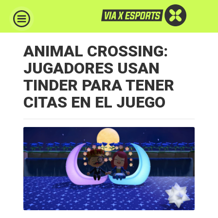
ANIMAL CROSSING:
JUGADORES USAN
TINDER PARA TENER
CITAS EN EL JUEGO