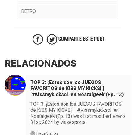
RETRO
COMPARTE ESTE POST
RELACIONADOS
TOP 3: ¡Estos son los JUEGOS
FAVORITOS de KISS MY KICKS! |
#Kissmykickscl en Nostalgeek (Ep. 13)
TOP 3: ¡Estos son los JUEGOS FAVORITOS
de KISS MY KICKS! | #Kissmykickscl en
Nostalgeek (Ep. 13) was last modified: enero
31st, 2024 by viaxesports
Hace 3 años