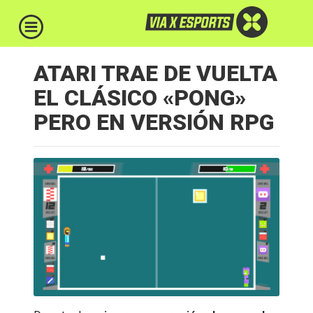
ATARI TRAE DE VUELTA
EL CLÁSICO «PONG»
PERO EN VERSIÓN RPG