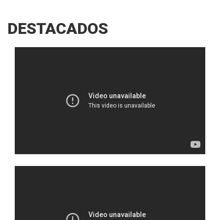
DESTACADOS