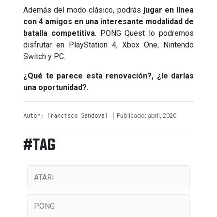
Además del modo clásico, podrás
jugar en línea
con 4 amigos en una interesante modalidad de
batalla competitiva
. PONG Quest lo podremos
disfrutar en PlayStation 4, Xbox One, Nintendo
Switch y PC.
¿Qué te parece esta renovación?, ¿le darías
una oportunidad?.
Publicado: abril, 2020
Autor: Francisco Sandoval |
#TAG
ATARI
PONG