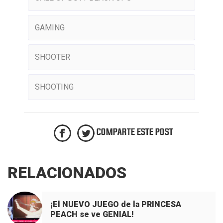
GAMING
SHOOTER
SHOOTING
COMPARTE ESTE POST
RELACIONADOS
¡El NUEVO JUEGO de la PRINCESA
PEACH se ve GENIAL!