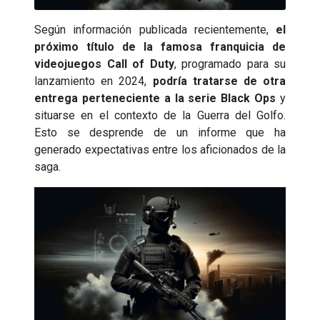
Según información publicada recientemente,
el
próximo título de la famosa franquicia de
videojuegos Call of Duty
, programado para su
lanzamiento en 2024,
podría tratarse de otra
entrega perteneciente a la serie Black Ops
y
situarse en el contexto de la Guerra del Golfo.
Esto se desprende de un informe que ha
generado expectativas entre los aficionados de la
saga.