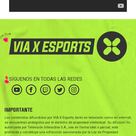
SÍGUENOS EN TODAS LAS REDES
IMPORTANTE
Los contenidos difundidos por VIA X Esports, tanto en televisión como en internet,
se encuentran protegidos por el derecho de propiedad intelectual. Su difusión no
autorizada por Televisión Interactiva S.A., sea en forma total o parcial, está
prohibida y constituye una infracción sancionada por la Ley de Propiedad