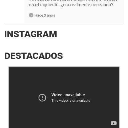
es el siguiente: ¿era realmente necesario?
Hace 3 años
INSTAGRAM
DESTACADOS