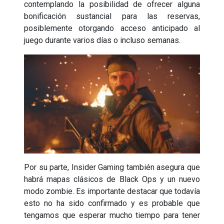
contemplando la posibilidad de ofrecer alguna
bonificación sustancial para las reservas,
posiblemente otorgando acceso anticipado al
juego durante varios días o incluso semanas.
Por su parte, Insider Gaming
también asegura que
habrá mapas clásicos de Black Ops y un nuevo
modo zombie. Es importante destacar que todavía
esto no ha sido confirmado y es probable que
tengamos que esperar mucho tiempo para tener