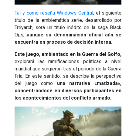
Tal y como reseña Windows Central
, el siguiente
título de la emblemática serie, desarrollado por
Treyarch, será un título inédito de la saga Black
Ops,
aunque su denominación oficial aún se
encuentra en proceso de decisión interna.
Este juego, ambientado en la Guerra del Golfo,
explorará las ramificaciones políticas a nivel
mundial que surgieron tras el período de la Guerra
Fría. En este sentido, se describe la perspectiva
del juego como
una narrativa «matizada»,
concentrándose en diversos participantes en
los acontecimientos del conflicto armado
.