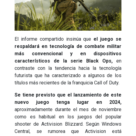
El informe compartido insinúa que
el juego se
respaldará en tecnología de combate militar
más convencional y en dispositivos
característicos de la serie Black Ops,
en
contraste con la tendencia hacia la tecnología
futurista que ha caracterizado a algunos de los
títulos más recientes de la franquicia Call of Duty.
Se tiene previsto que el lanzamiento de este
nuevo juego tenga lugar en 2024,
aproximadamente durante el mes de noviembre
como es habitual en los juegos del popular
shooter de Activision Blizzard. Según Windows
Central, se rumorea que Activision está