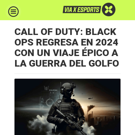
CALL OF DUTY: BLACK
OPS REGRESA EN 2024
CON UN VIAJE ÉPICO A
LA GUERRA DEL GOLFO