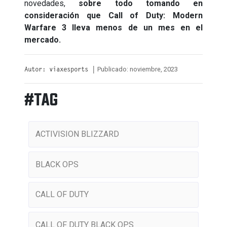
novedades,
sobre todo tomando en
consideración que Call of Duty: Modern
Warfare 3 lleva menos de un mes en el
mercado.
Publicado: noviembre, 2023
Autor: viaxesports |
#TAG
ACTIVISION BLIZZARD
BLACK OPS
CALL OF DUTY
CALL OF DUTY BLACK OPS