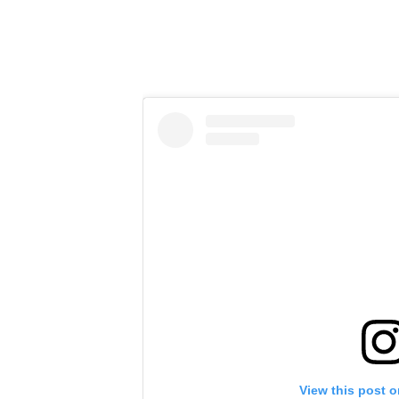
View this post 