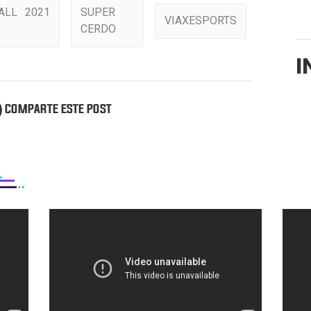
ALL 2021
SUPER
VIAXESPORTS
CERDO
I
COMPARTE ESTE POST