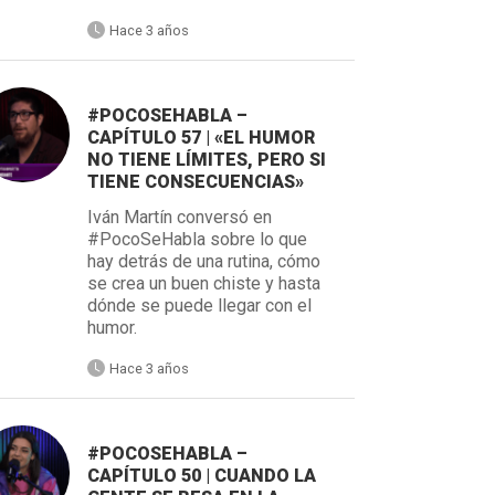
Hace 3 años
#POCOSEHABLA –
CAPÍTULO 57 | «EL HUMOR
NO TIENE LÍMITES, PERO SI
TIENE CONSECUENCIAS»
Iván Martín conversó en
#PocoSeHabla sobre lo que
hay detrás de una rutina, cómo
se crea un buen chiste y hasta
dónde se puede llegar con el
humor.
Hace 3 años
#POCOSEHABLA –
CAPÍTULO 50 | CUANDO LA