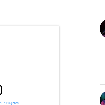
on Instagram