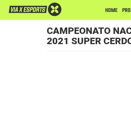
HOME
PRO
CAMPEONATO NAC
2021 SUPER CERD