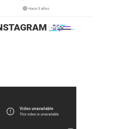
Hace 3 años
NSTAGRAM