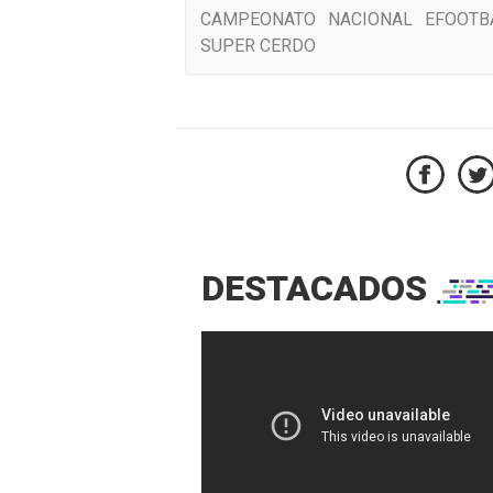
CAMPEONATO NACIONAL EFOOTB
SUPER CERDO
DESTACADOS