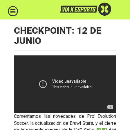
CHECKPOINT: 12 DE
JUNIO
Comentamos las novedades de Pro Evolution
Soccer, la actualización de Brawl Stars, y el cierre