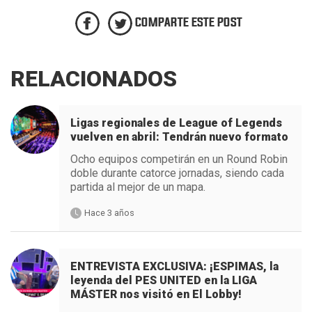
COMPARTE ESTE POST
RELACIONADOS
Ligas regionales de League of Legends
vuelven en abril: Tendrán nuevo formato
Ocho equipos competirán en un Round Robin
doble durante catorce jornadas, siendo cada
partida al mejor de un mapa.
Hace 3 años
ENTREVISTA EXCLUSIVA: ¡ESPIMAS, la
leyenda del PES UNITED en la LIGA
MÁSTER nos visitó en El Lobby!