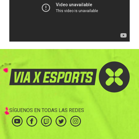
SÍGUENOS EN TODAS LAS REDES