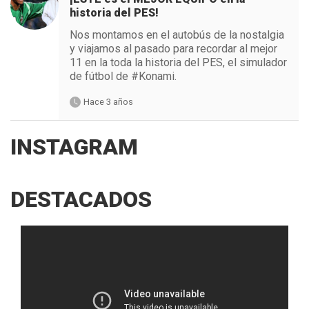
historia del PES!
Nos montamos en el autobús de la nostalgia
y viajamos al pasado para recordar al mejor
11 en la toda la historia del PES, el simulador
de fútbol de #Konami.
Hace 3 años
INSTAGRAM
DESTACADOS