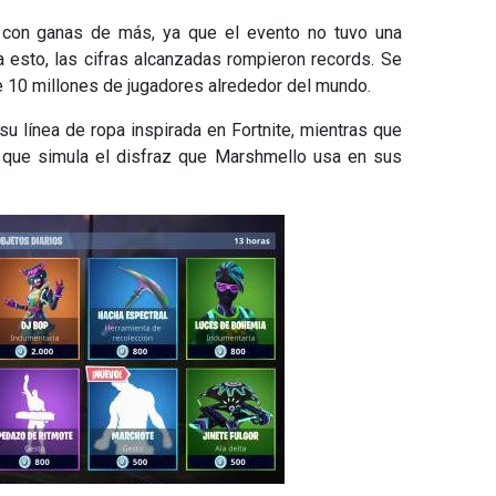
 con ganas de más, ya que el evento no tuvo una
 esto, las cifras alcanzadas rompieron records. Se
de 10 millones de jugadores alrededor del mundo.
su línea de ropa inspirada en Fortnite, mientras que
 que simula el disfraz que Marshmello usa en sus