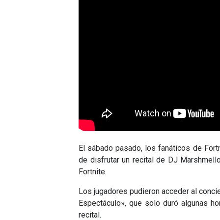
El sábado pasado, los fanáticos de Fortn
de disfrutar un recital de DJ Marshmello.
Fortnite.
Los jugadores pudieron acceder al conci
Espectáculo», que solo duró algunas ho
recital.