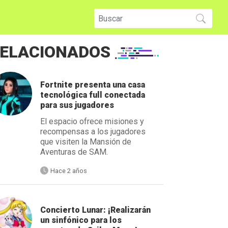
ELACIONADOS
Fortnite presenta una casa
tecnológica full conectada
para sus jugadores
El espacio ofrece misiones y
recompensas a los jugadores
que visiten la Mansión de
Aventuras de SAM.
Hace 2 años
Concierto Lunar: ¡Realizarán
un sinfónico para los