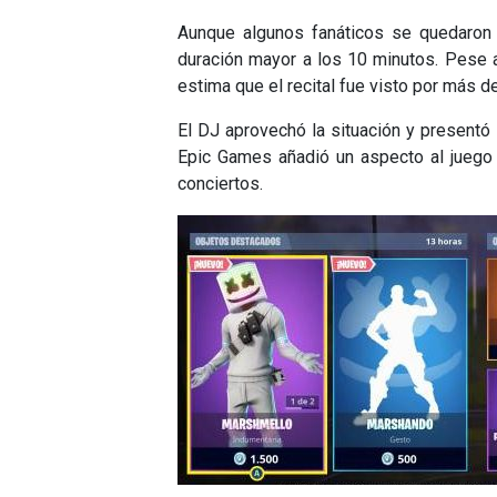
Aunque algunos fanáticos se quedaron
duración mayor a los 10 minutos. Pese a
estima que el recital fue visto por más 
El DJ aprovechó la situación y presentó 
Epic Games añadió un aspecto al juego
conciertos.