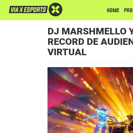
HOME
PRO
DJ MARSHMELLO Y
RECORD DE AUDIE
VIRTUAL