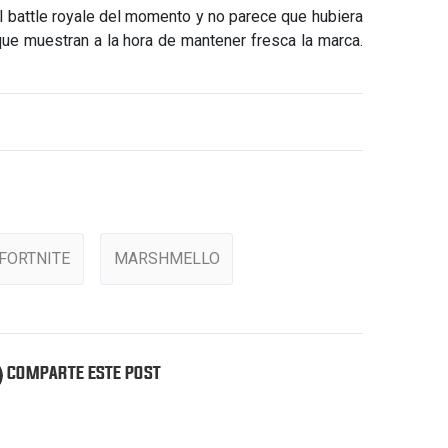
l battle royale del momento y no parece que hubiera
que muestran a la hora de mantener fresca la marca.
FORTNITE
MARSHMELLO
COMPARTE ESTE POST