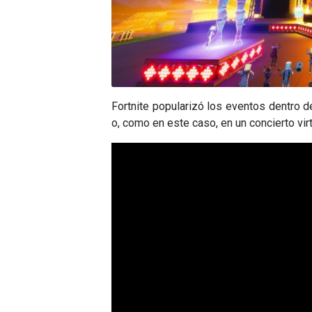
Fortnite popularizó los eventos dentro d
o, como en este caso, en un concierto vi