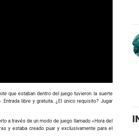
ite que estaban dentro del juego tuvieron la suerte
 Entrada libre y gratuita. ¿El único requisito? Jugar
I
erto a través de un modo de juego llamado «Hora del
ras y estaba creado puar y exclusivamente para el