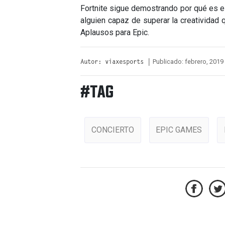
Fortnite sigue demostrando por qué es e
alguien capaz de superar la creatividad 
Aplausos para Epic.
Publicado: febrero, 2019
Autor: viaxesports |
#TAG
CONCIERTO
EPIC GAMES