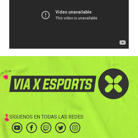
SÍGUENOS EN TODAS LAS REDES