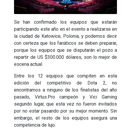
Se han confirmado los equipos que estarán
participando este año en el evento a realizarse en
la ciudad de Katowice, Polonia, y podemos decir
con certeza que los fanáticos se deben preparar,
porque los equipos que se disputarán el pozo a
repartir de US $300.000 dólares, son lo mejor de
escena actual.
Entre los 12 equipos que compiten en esta
edición del competitivo de Dota 2, no
encontramos a ninguno de los finalistas del año
pasado, Virtus.Pro campeón y Vici Gaming
segundo lugar, que esta vez no fueron invitados
por no estar pasando por su mejor momento. Sin
embargo, el resto de los equipos asegura una
competencia de lujo.