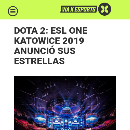
DOTA 2: ESL ONE
KATOWICE 2019
ANUNCIÓ SUS
ESTRELLAS