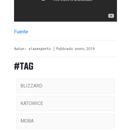
Fuente
Publicado: enero, 2019
Autor: viaxesports |
#TAG
BLIZZARD
KATOWICE
MOBA