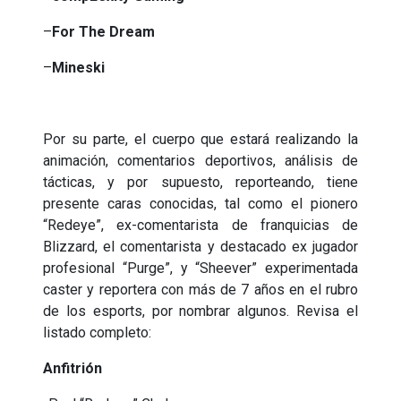
–
For The Dream
–
Mineski
Por su parte, el cuerpo que estará realizando la
animación, comentarios deportivos, análisis de
tácticas, y por supuesto, reporteando, tiene
presente caras conocidas, tal como el pionero
“Redeye”, ex-comentarista de franquicias de
Blizzard, el comentarista y destacado ex jugador
profesional “Purge”, y “Sheever” experimentada
caster y reportera con más de 7 años en el rubro
de los esports, por nombrar algunos. Revisa el
listado completo:
Anfitrión