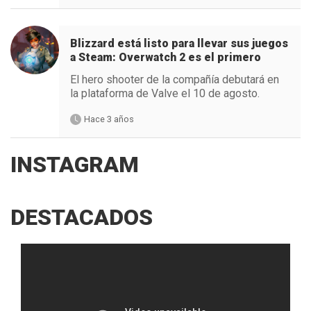
Blizzard está listo para llevar sus juegos
a Steam: Overwatch 2 es el primero
El hero shooter de la compañía debutará en
la plataforma de Valve el 10 de agosto.
Hace 3 años
INSTAGRAM
DESTACADOS