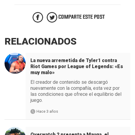
COMPARTE ESTE POST
RELACIONADOS
La nueva arremetida de Tyler1 contra
Riot Games por League of Legends: «Es
muy malo»
El creador de contenido se descargó
nuevamente con la compañía, esta vez por
las condiciones que ofrece el equilibrio del
juego.
Hace 3 años
Overwatch 2 presenta a Mauga, el