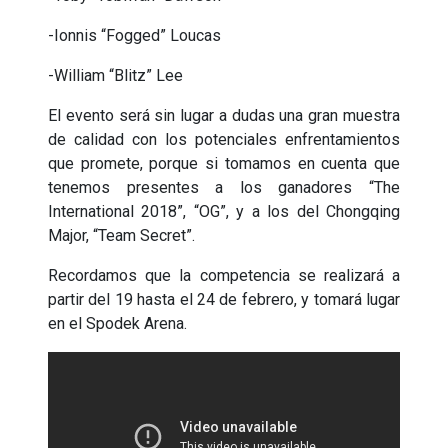
-Ionnis “Fogged” Loucas
-William “Blitz” Lee
El evento será sin lugar a dudas una gran muestra
de calidad con los potenciales enfrentamientos
que promete, porque si tomamos en cuenta que
tenemos presentes a los ganadores “The
International 2018”, “OG”, y a los del Chongqing
Major, “Team Secret”.
Recordamos que la competencia se realizará a
partir del 19 hasta el 24 de febrero, y tomará lugar
en el Spodek Arena.