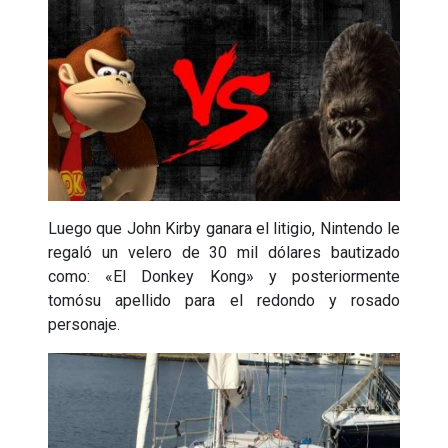
Luego que John Kirby ganara el litigio, Nintendo le
regaló un velero de 30 mil dólares bautizado
como: «El Donkey Kong» y posteriormente
tomósu apellido para el redondo y rosado
personaje.