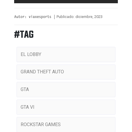
Publicado: diciembre, 2023
Autor: viaxesports |
#TAG
EL LOBBY
GRAND THEFT AUTO
GTA
GTA VI
ROCKSTAR GAMES