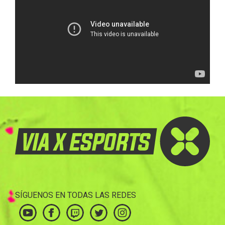
SÍGUENOS EN TODAS LAS REDES