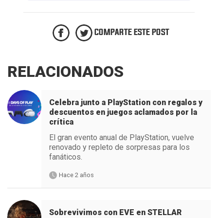
COMPARTE ESTE POST
RELACIONADOS
Celebra junto a PlayStation con regalos y
descuentos en juegos aclamados por la
crítica
El gran evento anual de PlayStation, vuelve
renovado y repleto de sorpresas para los
fanáticos.
Hace 2 años
Sobrevivimos con EVE en STELLAR