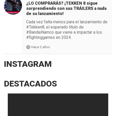
¿LO COMPRARÁS? ¡TEKKEN 8 sigue
sorprendiendo con sus TRÁILERS a nada
de su lanzamiento!
Cada vez falta menos para el lanzamiento de
#Tekken8, el esperado título de
#BandaiNamco que viene a impactar a los
#fightinggames en 2024.
Hace 2 años
INSTAGRAM
DESTACADOS