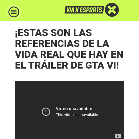
¡ESTAS SON LAS
REFERENCIAS DE LA
VIDA REAL QUE HAY EN
EL TRÁILER DE GTA VI!