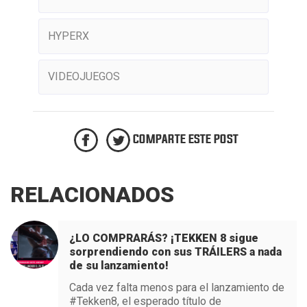
HYPERX
VIDEOJUEGOS
COMPARTE ESTE POST
RELACIONADOS
¿LO COMPRARÁS? ¡TEKKEN 8 sigue
sorprendiendo con sus TRÁILERS a nada
de su lanzamiento!
Cada vez falta menos para el lanzamiento de
#Tekken8, el esperado título de