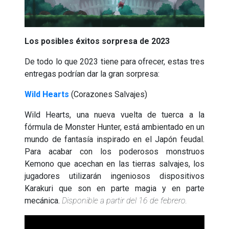
Los posibles éxitos sorpresa de 2023
De todo lo que 2023 tiene para ofrecer, estas tres
entregas podrían dar la gran sorpresa:
Wild Hearts
(Corazones Salvajes)
Wild Hearts, una nueva vuelta de tuerca a la
fórmula de Monster Hunter, está ambientado en un
mundo de fantasía inspirado en el Japón feudal.
Para acabar con los poderosos monstruos
Kemono que acechan en las tierras salvajes, los
jugadores utilizarán ingeniosos dispositivos
Karakuri que son en parte magia y en parte
mecánica.
Disponible a partir del 16 de febrero.