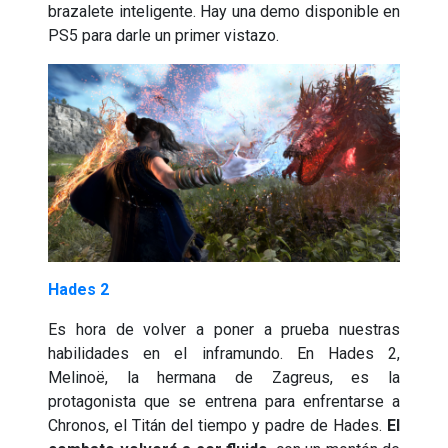
brazalete inteligente. Hay una demo disponible en
PS5 para darle un primer vistazo.
Hades 2
Es hora de volver a poner a prueba nuestras
habilidades en el inframundo. En Hades 2,
Melinoë, la hermana de Zagreus, es la
protagonista que se entrena para enfrentarse a
Chronos, el Titán del tiempo y padre de Hades.
El