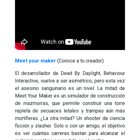
Meet your maker
(Conoce a tu creador)
El desarrollador de Dead By Daylight, Behaviour
Interactive, vuelve a ser asimétrico, pero esta vez
el asesino sanguinario es un nivel. La mitad de
Meet Your Maker es un simulador de construcción
de mazmorras, que permite construir una torre
repleta de secuaces letales y trampas aún más
mortíferas. ¿La otra mitad? Un shooter de ciencia
ficción y slasher. Solo o con un amigo, el objetivo
es ver cuántas carreras bastan para alcanzar el