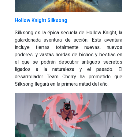
Hollow Knight Silksong
Silksong es la épica secuela de Hollow Knight, la
galardonada aventura de acción. Esta aventura
incluye tierras totalmente nuevas, nuevos
poderes, y vastas hordas de bichos y bestias en
el que se podrán descubrir antiguos secretos
ligados a la naturaleza y el pasado. El
desarrollador Team Cherry ha prometido que
Silksong llegará en la primera mitad del año.