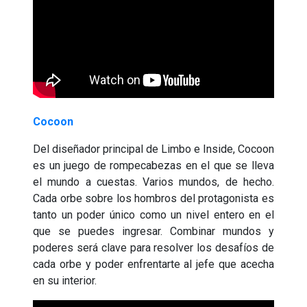
Cocoon
Del diseñador principal de Limbo e Inside, Cocoon
es un juego de rompecabezas en el que se lleva
el mundo a cuestas. Varios mundos, de hecho.
Cada orbe sobre los hombros del protagonista es
tanto un poder único como un nivel entero en el
que se puedes ingresar. Combinar mundos y
poderes será clave para resolver los desafíos de
cada orbe y poder enfrentarte al jefe que acecha
en su interior.