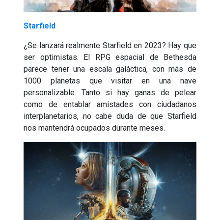
Starfield
¿Se lanzará realmente Starfield en 2023? Hay que
ser optimistas. El RPG espacial de Bethesda
parece tener una escala galáctica, con más de
1000 planetas que visitar en una nave
personalizable. Tanto si hay ganas de pelear
como de entablar amistades con ciudadanos
interplanetarios, no cabe duda de que Starfield
nos mantendrá ocupados durante meses.