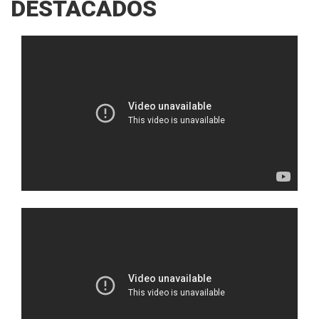
DESTACADOS