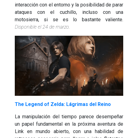
interacción con el entorno y la posibilidad de parar
ataques con el cuchillo, incluso con una
motosierra, si se es lo bastante valiente.
Disponible el 24 de marzo.
The Legend of Zelda: Lágrimas del Reino
La manipulación del tiempo parece desempeñar
un papel fundamental en la próxima aventura de
Link en mundo abierto, con una habilidad de