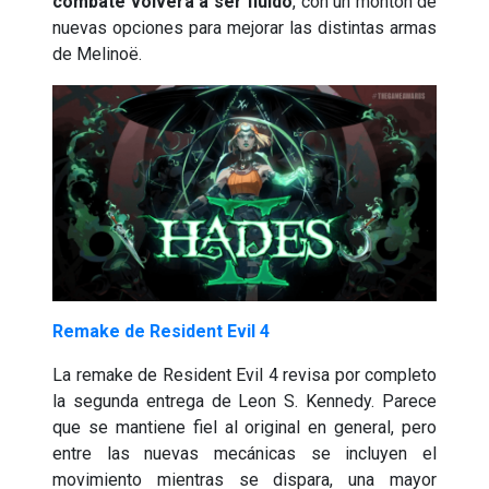
combate volverá a ser fluido
, con un montón de
nuevas opciones para mejorar las distintas armas
de Melinoë.
Remake de Resident Evil 4
La remake de Resident Evil 4 revisa por completo
la segunda entrega de Leon S. Kennedy. Parece
que se mantiene fiel al original en general, pero
entre las nuevas mecánicas se incluyen el
movimiento mientras se dispara, una mayor