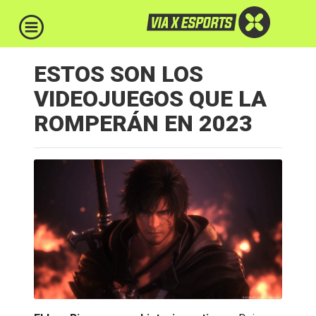
ESTOS SON LOS
VIDEOJUEGOS QUE LA
ROMPERÁN EN 2023