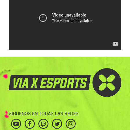
SÍGUENOS EN TODAS LAS REDES