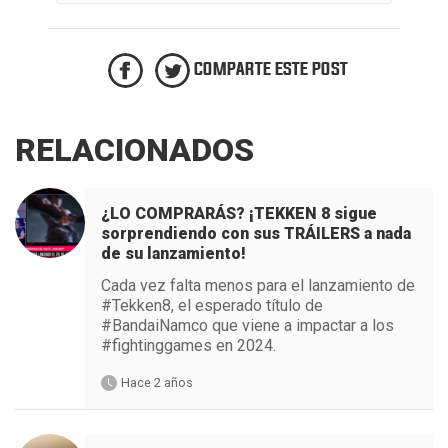
COMPARTE ESTE POST
RELACIONADOS
¿LO COMPRARÁS? ¡TEKKEN 8 sigue
sorprendiendo con sus TRÁILERS a nada
de su lanzamiento!
Cada vez falta menos para el lanzamiento de
#Tekken8, el esperado título de
#BandaiNamco que viene a impactar a los
#fightinggames en 2024.
Hace 2 años