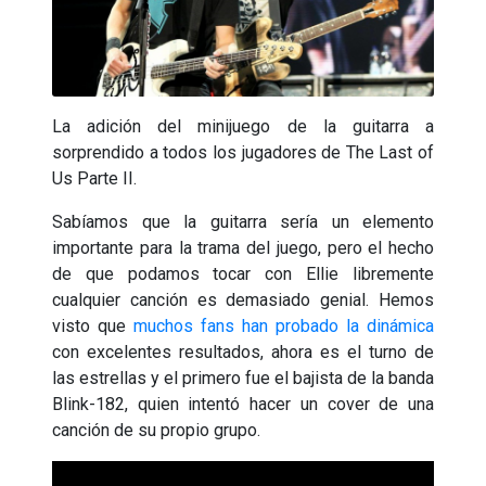
La adición del minijuego de la guitarra a
sorprendido a todos los jugadores de The Last of
Us Parte II.
Sabíamos que la guitarra sería un elemento
importante para la trama del juego, pero el hecho
de que podamos tocar con Ellie libremente
cualquier canción es demasiado genial. Hemos
visto que
muchos fans han probado la dinámica
con excelentes resultados, ahora es el turno de
las estrellas y el primero fue el bajista de la banda
Blink-182, quien intentó hacer un cover de una
canción de su propio grupo.