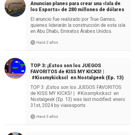
Anuncian planes para crear una «Isla de
los Esports» de 280 millones de dólares
El anuncio fue realizado por True Games,
quienes liderarán la construcción de esta isla
en Abu Dhabi, Emiratos Árabes Unidos.
Hace 2 años
TOP 3: ¡Estos son los JUEGOS
FAVORITOS de KISS MY KICKS! |
#Kissmykickscl en Nostalgeek (Ep. 13)
TOP 3: ¡Estos son los JUEGOS FAVORITOS
de KISS MY KICKS! | #Kissmykickscl en
Nostalgeek (Ep. 13) was last modified: enero
31st, 2024 by viaxesports
Hace 3 años