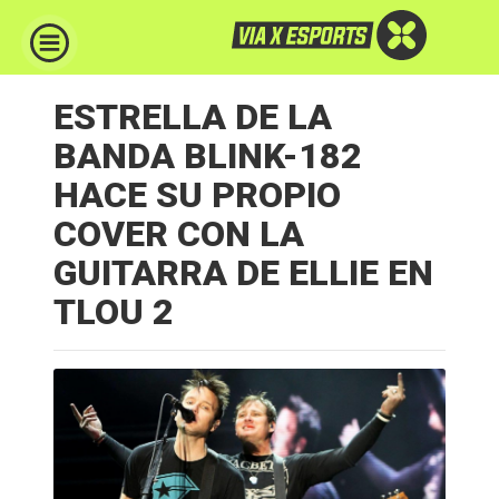
ESTRELLA DE LA
BANDA BLINK-182
HACE SU PROPIO
COVER CON LA
GUITARRA DE ELLIE EN
TLOU 2