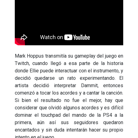
Mark Hoppus transmitía su gameplay del juego en
Twitch, cuando llegó a esa parte de la historia
donde Ellie puede interactuar con el instrumento, y
decidió quedarse un rato experimentando. El
artista decidió interpretar Dammit, entonces
comenzó a tocar los acordes y a cantar la canción.
Si bien el resultado no fue el mejor, hay que
considerar que olvidó algunos acordes y es difícil
dominar el touchpad del mando de la PS4 a la
primera, aún así sus seguidores quedaron
encantados y sin duda intentarán hacer su propio
intento en el juego.