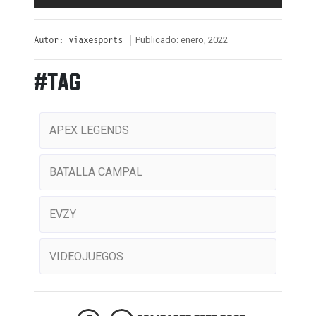
Publicado: enero, 2022
Autor: viaxesports |
#TAG
APEX LEGENDS
BATALLA CAMPAL
EVZY
VIDEOJUEGOS