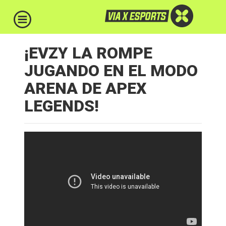
¡EVZY LA ROMPE
JUGANDO EN EL MODO
ARENA DE APEX
LEGENDS!