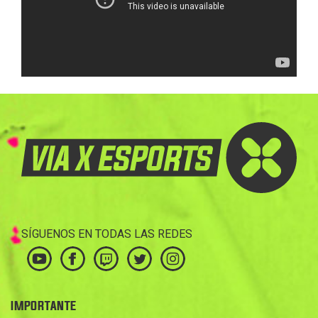
SÍGUENOS EN TODAS LAS REDES
IMPORTANTE