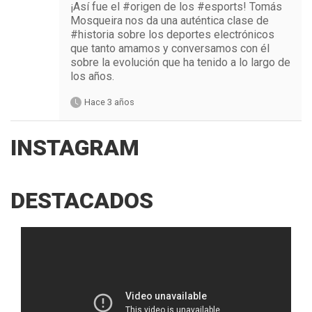
¡Así fue el #origen de los #esports! Tomás
Mosqueira nos da una auténtica clase de
#historia sobre los deportes electrónicos
que tanto amamos y conversamos con él
sobre la evolución que ha tenido a lo largo de
los años.
Hace 3 años
INSTAGRAM
DESTACADOS