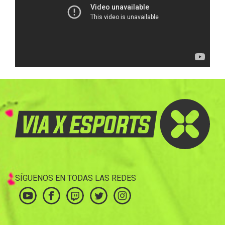
SÍGUENOS EN TODAS LAS REDES