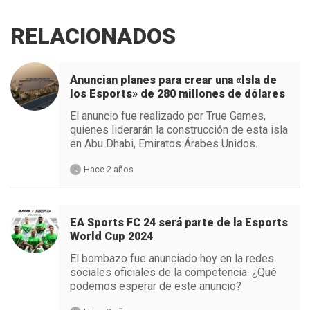
RELACIONADOS
Anuncian planes para crear una «Isla de
los Esports» de 280 millones de dólares
El anuncio fue realizado por True Games,
quienes liderarán la construcción de esta isla
en Abu Dhabi, Emiratos Árabes Unidos.
Hace 2 años
EA Sports FC 24 será parte de la Esports
World Cup 2024
El bombazo fue anunciado hoy en la redes
sociales oficiales de la competencia. ¿Qué
podemos esperar de este anuncio?