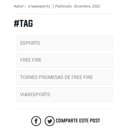
Publicado: diciembre, 2022
Autor: viaxesports |
#TAG
ESPORTS
FREE FIRE
TORNEO PROMESAS DE FREE FIRE
VIAXESPORTS
COMPARTE ESTE POST