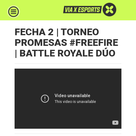
FECHA 2 | TORNEO
PROMESAS #FREEFIRE
| BATTLE ROYALE DÚO