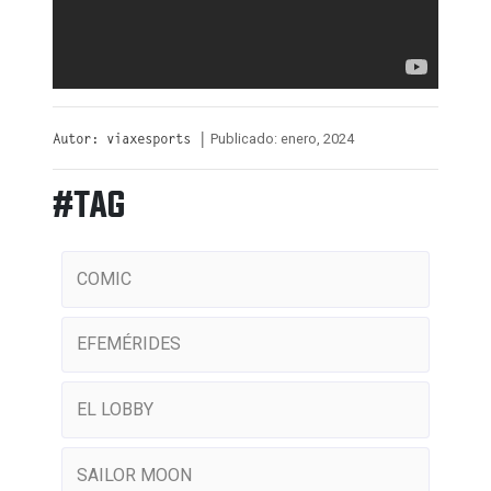
Publicado: enero, 2024
Autor: viaxesports |
#TAG
COMIC
EFEMÉRIDES
EL LOBBY
SAILOR MOON