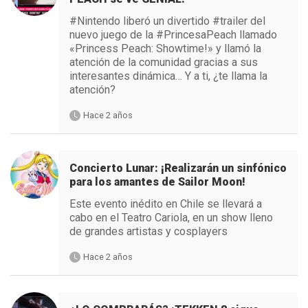
#Nintendo liberó un divertido #trailer del
nuevo juego de la #PrincesaPeach llamado
«Princess Peach: Showtime!» y llamó la
atención de la comunidad gracias a sus
interesantes dinámica… Y a ti, ¿te llama la
atención?
Hace 2 años
Concierto Lunar: ¡Realizarán un sinfónico
para los amantes de Sailor Moon!
Este evento inédito en Chile se llevará a
cabo en el Teatro Cariola, en un show lleno
de grandes artistas y cosplayers
Hace 2 años