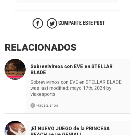
COMPARTE ESTE POST
RELACIONADOS
Sobrevivimos con EVE en STELLAR
BLADE
Sobrevivimos con EVE en STELLAR BLADE
was last modified: mayo 17th, 2024 by
viaxesports
Hace 2 años
¡El NUEVO JUEGO de la PRINCESA
PEACH se ve GENIAL!