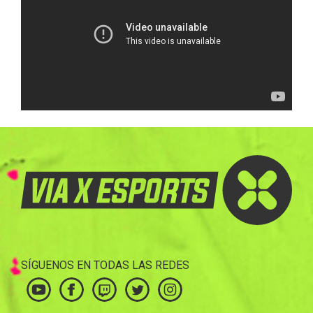
SÍGUENOS EN TODAS LAS REDES