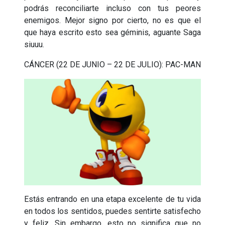
podrás reconciliarte incluso con tus peores
enemigos. Mejor signo por cierto, no es que el
que haya escrito esto sea géminis, aguante Saga
siuuu.
CÁNCER (22 DE JUNIO – 22 DE JULIO): PAC-MAN
Estás entrando en una etapa excelente de tu vida
en todos los sentidos, puedes sentirte satisfecho
y feliz. Sin embargo, esto no significa que no