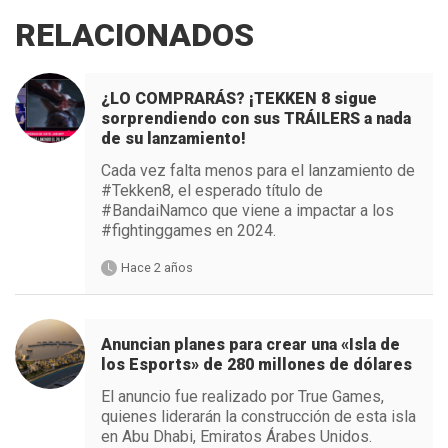
RELACIONADOS
¿LO COMPRARÁS? ¡TEKKEN 8 sigue
sorprendiendo con sus TRÁILERS a nada
de su lanzamiento!
Cada vez falta menos para el lanzamiento de
#Tekken8, el esperado título de
#BandaiNamco que viene a impactar a los
#fightinggames en 2024.
Hace 2 años
Anuncian planes para crear una «Isla de
los Esports» de 280 millones de dólares
El anuncio fue realizado por True Games,
quienes liderarán la construcción de esta isla
en Abu Dhabi, Emiratos Árabes Unidos.