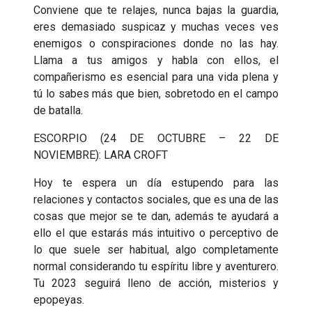
Conviene que te relajes, nunca bajas la guardia,
eres demasiado suspicaz y muchas veces ves
enemigos o conspiraciones donde no las hay.
Llama a tus amigos y habla con ellos, el
compañerismo es esencial para una vida plena y
tú lo sabes más que bien, sobretodo en el campo
de batalla.
ESCORPIO (24 DE OCTUBRE – 22 DE
NOVIEMBRE): LARA CROFT
Hoy te espera un día estupendo para las
relaciones y contactos sociales, que es una de las
cosas que mejor se te dan, además te ayudará a
ello el que estarás más intuitivo o perceptivo de
lo que suele ser habitual, algo completamente
normal considerando tu espíritu libre y aventurero.
Tu 2023 seguirá lleno de acción, misterios y
epopeyas.