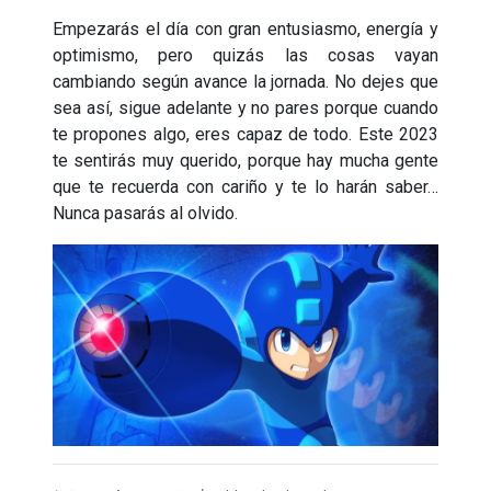
Empezarás el día con gran entusiasmo, energía y
optimismo, pero quizás las cosas vayan
cambiando según avance la jornada. No dejes que
sea así, sigue adelante y no pares porque cuando
te propones algo, eres capaz de todo. Este 2023
te sentirás muy querido, porque hay mucha gente
que te recuerda con cariño y te lo harán saber…
Nunca pasarás al olvido.