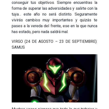
conseguir tus objetivos. Siempre encuentras la
forma de superar las adversidades y salirte con la
tuya… este año no será distinto. Seguramente
vivirás cambios muy importantes y quizás te
pases a la vereda del frente, ese en la que nunca
has estado, pero nada saldrá mal.
VIRGO (24 DE AGOSTO – 23 DE SEPTIEMBRE):
SAMUS