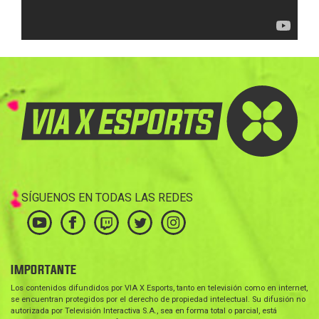
SÍGUENOS EN TODAS LAS REDES
IMPORTANTE
Los contenidos difundidos por VIA X Esports, tanto en televisión como en internet,
se encuentran protegidos por el derecho de propiedad intelectual. Su difusión no
autorizada por Televisión Interactiva S.A., sea en forma total o parcial, está