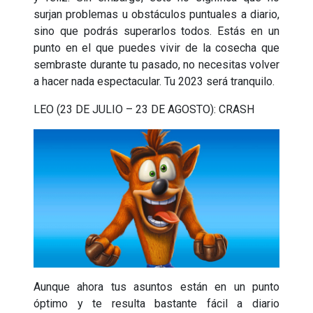
surjan problemas u obstáculos puntuales a diario,
sino que podrás superarlos todos. Estás en un
punto en el que puedes vivir de la cosecha que
sembraste durante tu pasado, no necesitas volver
a hacer nada espectacular. Tu 2023 será tranquilo.
LEO (23 DE JULIO – 23 DE AGOSTO): CRASH
Aunque ahora tus asuntos están en un punto
óptimo y te resulta bastante fácil a diario