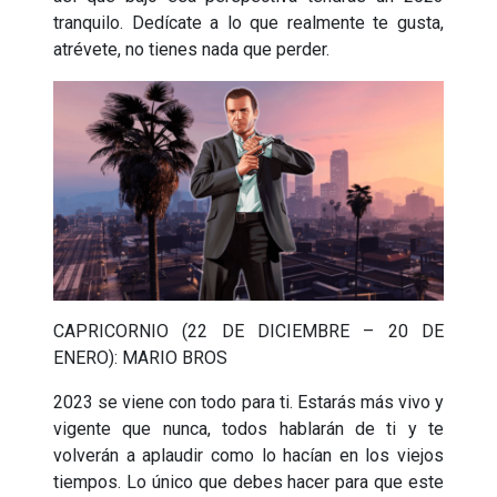
tranquilo. Dedícate a lo que realmente te gusta,
atrévete, no tienes nada que perder.
CAPRICORNIO (22 DE DICIEMBRE – 20 DE
ENERO): MARIO BROS
2023 se viene con todo para ti. Estarás más vivo y
vigente que nunca, todos hablarán de ti y te
volverán a aplaudir como lo hacían en los viejos
tiempos. Lo único que debes hacer para que este