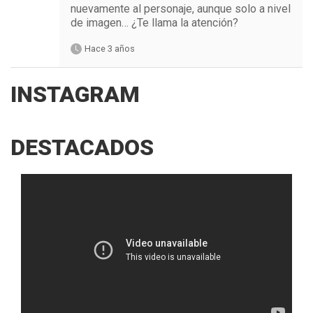
nuevamente al personaje, aunque solo a nivel
de imagen… ¿Te llama la atención?
Hace 3 años
INSTAGRAM
DESTACADOS