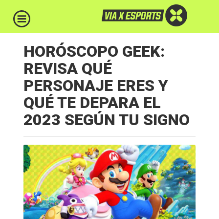
HORÓSCOPO GEEK:
REVISA QUÉ
PERSONAJE ERES Y
QUÉ TE DEPARA EL
2023 SEGÚN TU SIGNO