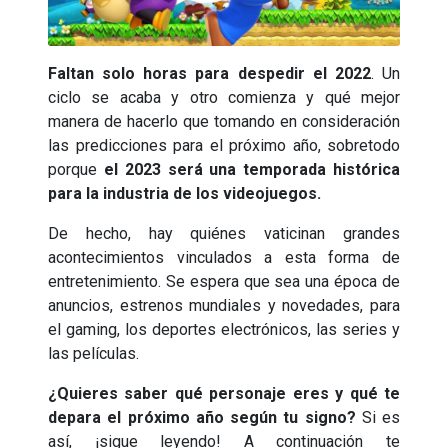
Faltan solo horas para despedir el 2022
. Un
ciclo se acaba y otro comienza y qué mejor
manera de hacerlo que tomando en consideración
las predicciones para el próximo año, sobretodo
porque
el 2023 será una temporada histórica
para la industria de los videojuegos.
De hecho, hay quiénes vaticinan grandes
acontecimientos vinculados a esta forma de
entretenimiento. Se espera que sea una época de
anuncios, estrenos mundiales y novedades, para
el gaming, los deportes electrónicos, las series y
las películas.
¿Quieres saber qué personaje eres y qué te
depara el próximo año según tu signo?
Si es
así, ¡sigue leyendo! A continuación te