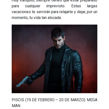
muy tranquilo, siempre tienes que estar preparado
para cualquier imprevisto. Estas largas
vacaciones te servirán para relajarte y dejar, por un
momento, tu vida tan alocada.
PISCIS (19 DE FEBRERO – 20 DE MARZO): MEGA
MAN