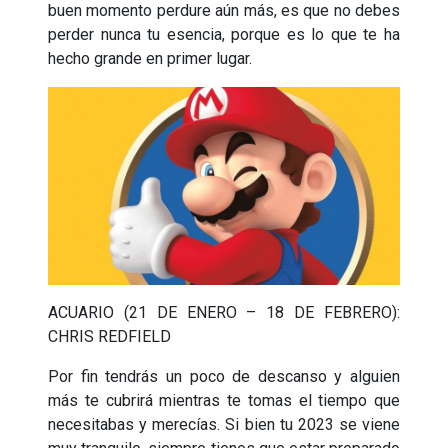
buen momento perdure aún más, es que no debes
perder nunca tu esencia, porque es lo que te ha
hecho grande en primer lugar.
ACUARIO (21 DE ENERO – 18 DE FEBRERO):
CHRIS REDFIELD
Por fin tendrás un poco de descanso y alguien
más te cubrirá mientras te tomas el tiempo que
necesitabas y merecías. Si bien tu 2023 se viene