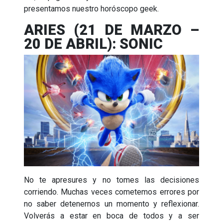
presentamos nuestro horóscopo geek.
ARIES (21 DE MARZO –
20 DE ABRIL): SONIC
No te apresures y no tomes las decisiones
corriendo. Muchas veces cometemos errores por
no saber detenernos un momento y reflexionar.
Volverás a estar en boca de todos y a ser