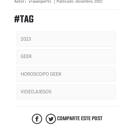
Publicado: diciembre, 2022
Autor: viaxesports |
#TAG
2023
GEEK
HOROSCOPO GEEK
VIDEOJUEGOS
COMPARTE ESTE POST