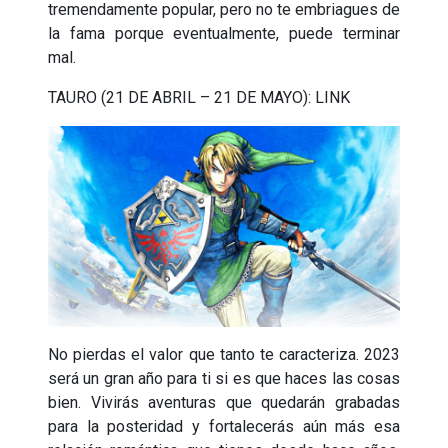
tremendamente popular, pero no te embriagues de
la fama porque eventualmente, puede terminar
mal.
TAURO (21 DE ABRIL – 21 DE MAYO): LINK
No pierdas el valor que tanto te caracteriza. 2023
será un gran año para ti si es que haces las cosas
bien. Vivirás aventuras que quedarán grabadas
para la posteridad y fortalecerás aún más esa