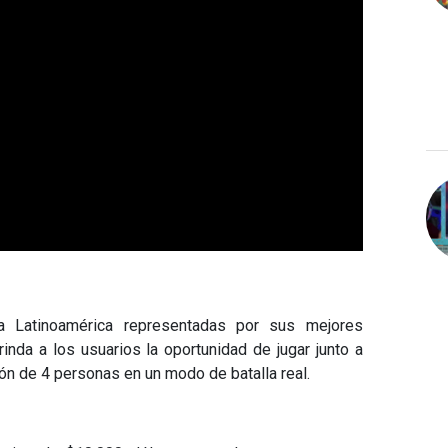
a Latinoamérica representadas por sus mejores
da a los usuarios la oportunidad de jugar junto a
ón de 4 personas en un modo de batalla real.