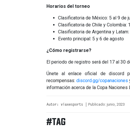
Horarios del torneo
Clasificatoria de México: 5 al 9 de j
Clasificatoria de Chile y Colombia: 1
Clasificatoria de Argentina y Latam: 
Evento principal: 5 y 6 de agosto
¿Cómo registrarse?
El periodo de registro será del 17 al 30 
Únete al enlace oficial de discord p
recompensas:
discord.gg/copanaciones
información acerca de la Copa Naciones 
Publicado: junio, 2023
Autor: viaxesports |
#TAG