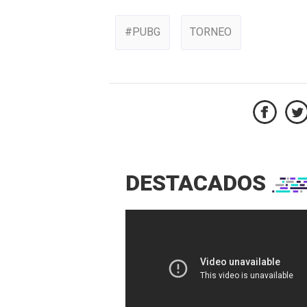
#PUBG
TORNEO
DESTACADOS