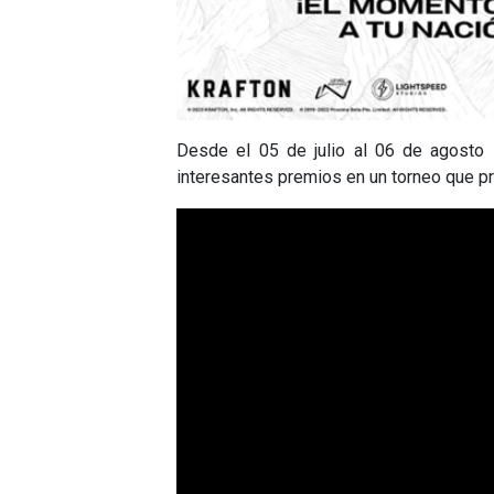
Desde el 05 de julio al 06 de agosto 
interesantes premios en un torneo que p