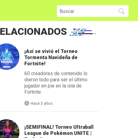
ELACIONADOS
¡Así se vivió el Torneo
Tormenta Navideña de
Fortnite!
60 creadores de contenido lo
dieron todo para ser el último
jugador en pie en la isla de
Fortnite.
Hace 3 años
¡SEMIFINAL! Torneo Ultraball
League de Pokémon UNITE |