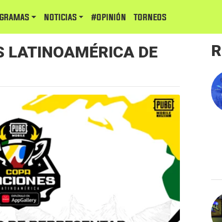
GRAMAS
NOTICIAS
#Opinión
TORNEOS
R
S LATINOAMÉRICA DE