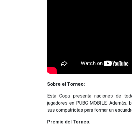
Sobre el Torneo:
Esta Copa presenta naciones de tod
jugadores en PUBG MOBILE. Además, brin
sus compatriotas para formar un escuadr
Premio del Torneo
: