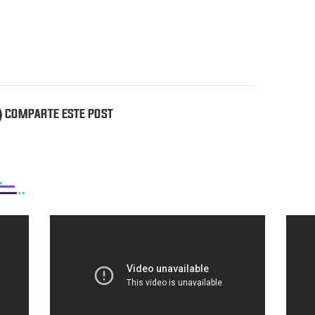
COMPARTE ESTE POST