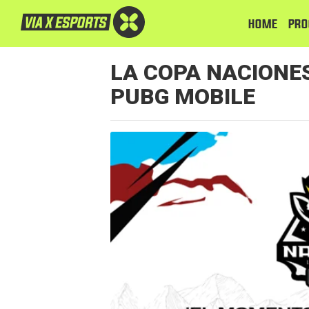
HOME
PRO
LA COPA NACIONE
PUBG MOBILE