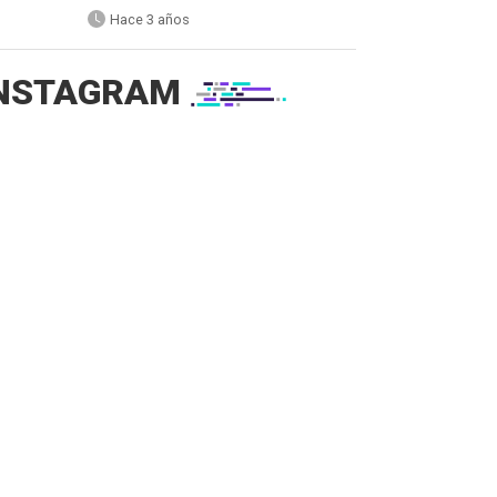
Hace 3 años
NSTAGRAM