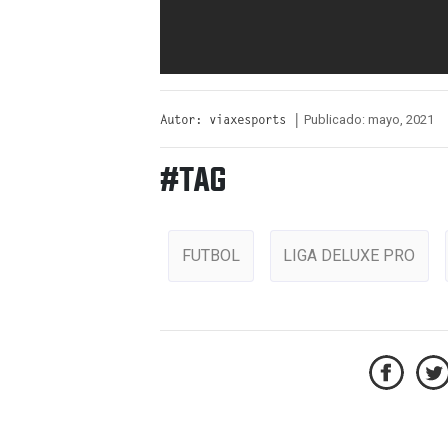
Publicado: mayo, 2021
Autor: viaxesports |
#TAG
FUTBOL
LIGA DELUXE PRO