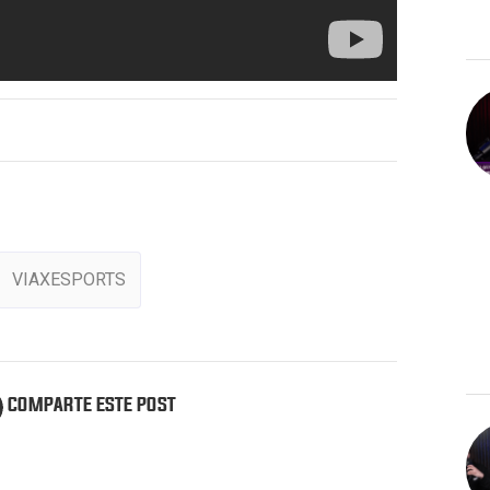
VIAXESPORTS
COMPARTE ESTE POST