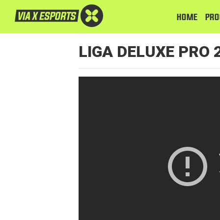
HOME
PRO
LIGA DELUXE PRO 2