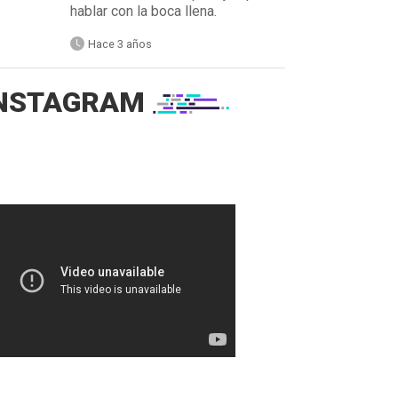
hablar con la boca llena.
Hace 3 años
NSTAGRAM