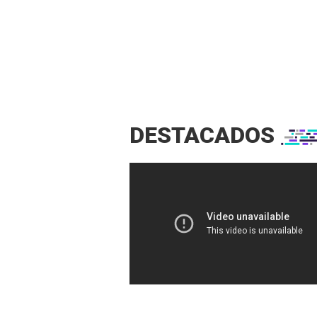
DESTACADOS