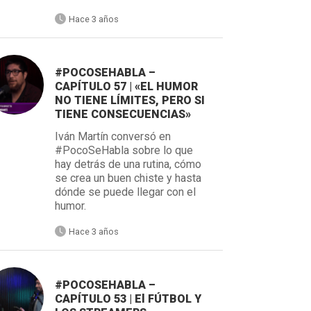
Hace 3 años
#POCOSEHABLA –
CAPÍTULO 57 | «EL HUMOR
NO TIENE LÍMITES, PERO SI
TIENE CONSECUENCIAS»
Iván Martín conversó en
#PocoSeHabla sobre lo que
hay detrás de una rutina, cómo
se crea un buen chiste y hasta
dónde se puede llegar con el
humor.
Hace 3 años
#POCOSEHABLA –
CAPÍTULO 53 | El FÚTBOL Y