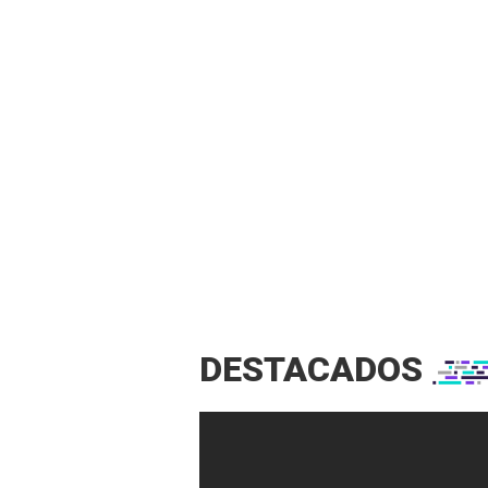
DESTACADOS