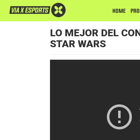
HOME
PRO
LO MEJOR DEL CON
STAR WARS