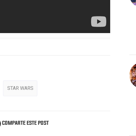
STAR WARS
COMPARTE ESTE POST