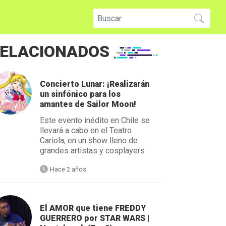
ELACIONADOS
Concierto Lunar: ¡Realizarán
un sinfónico para los
amantes de Sailor Moon!
Este evento inédito en Chile se
llevará a cabo en el Teatro
Cariola, en un show lleno de
grandes artistas y cosplayers
Hace 2 años
El AMOR que tiene FREDDY
GUERRERO por STAR WARS |