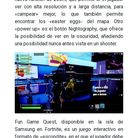
ver con alta resolución y a larga distancia, para
«campear» mejor, lo que también permite
encontrar los «easter eggs
«
del mapa. Otro
«power up» es el botón Nightography, que ofrece
la posibilidad de ver en la oscuridad, añadiendo
una posibilidad nunca antes vista en un shooter.
Fun Game Quest, disponible en la isla de
Samsung en Fortnite, es un juego interactivo en
formato de «escondite», en el que el jugador debe