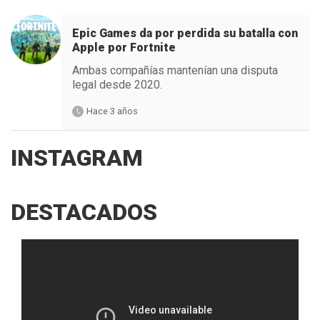
Epic Games da por perdida su batalla con
Apple por Fortnite
Ambas compañías mantenían una disputa
legal desde 2020.
Hace 3 años
INSTAGRAM
DESTACADOS