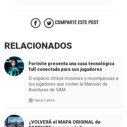
COMPARTE ESTE POST
RELACIONADOS
Fortnite presenta una casa tecnológica
full conectada para sus jugadores
El espacio ofrece misiones y recompensas a
los jugadores que visiten la Mansión de
Aventuras de SAM.
Hace 2 años
¿VOLVERÁ el MAPA ORIGINAL de