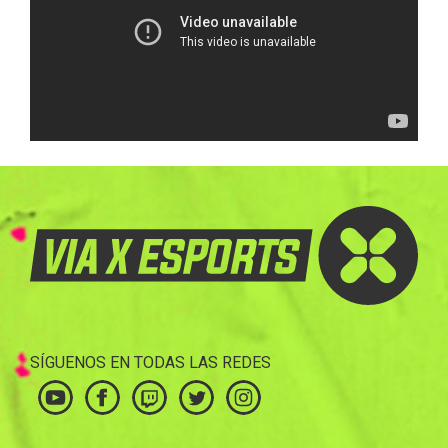
SÍGUENOS EN TODAS LAS REDES