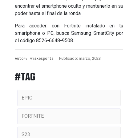
encontrar el smartphone oculto y mantenerlo en su
poder hasta el final de la ronda.
Para acceder: con Fortnite instalado en tu
smartphone o PC, busca Samsung SmartCity por
el código 8526-6648-9508.
Publicado: marzo, 2023
Autor: viaxesports |
#TAG
EPIC
FORTNITE
S23