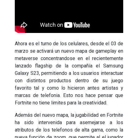
Ahora es el turno de los celulares, desde el 03 de
marzo se activará un nuevo mapa de gameplay en
metaverse concentrandose en el recientemente
lanzado flagship de la compañía el Samsung
Galaxy S23, permitiendo a los usuarios interactuar
con distintos productos dentro de su juego
favorito tal y como lo hicieron antes artistas y
marcas de telefonia. Esto nos hace pensar que
Fortnite no tiene limites para la creatividad.
Además del nuevo mapa, la jugabilidad en Fortnite
ha sido intervenida para asemejarse a los
atributos de los telefonos de alta gama, como la
nueva función de zoom, que permite al el jugador