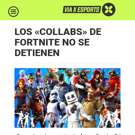
LOS «COLLABS» DE
FORTNITE NO SE
DETIENEN