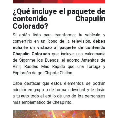
¿Qué incluye el paquete de
contenido Chapulín
Colorado?
Si estás listo para transformar tu vehículo y
convertirlo en un ícono de la televisión,
debes
echarle un vistazo al paquete de contenido
Chapulín Colorado
que incluye: una calcomanía
de Síganme los Buenos, el adorno Antenitas de
Vinil, Ruedas Más Rápido que una Tortuga y
Explosión de gol Chipote Chillón.
Cabe destacar que estos elementos se podrán
adquirir en grupo o de forma individual, y le darán
a tu auto todo el estilo de uno de los personajes
más emblemático de Chespirito.