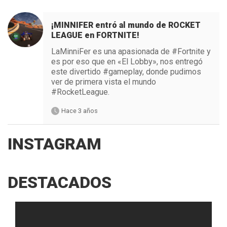
¡MINNIFER entró al mundo de ROCKET
LEAGUE en FORTNITE!
LaMinniFer es una apasionada de #Fortnite y
es por eso que en «El Lobby», nos entregó
este divertido #gameplay, donde pudimos
ver de primera vista el mundo
#RocketLeague.
Hace 3 años
INSTAGRAM
DESTACADOS