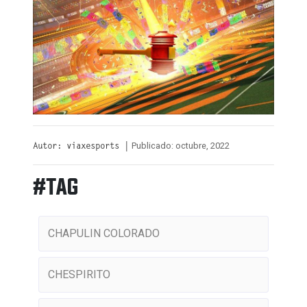
Publicado: octubre, 2022
Autor: viaxesports |
#TAG
CHAPULIN COLORADO
CHESPIRITO