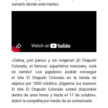
sumarlo desde este martes.
«Calma, ¡con pánico y sin relajarse! ¡El Chapulín
Colorado, el famoso superhéroe mexicano, está
en camino! Los jugadores podrán conseguir
el lote El Chapulín Colorado en la tienda de
objetos por 1000 créditos. ¡Síganme los buenos!
El lote El Chapulín Colorado estará disponible
dentro de unas horas y hasta el 17 de octubre»,
indicó la compañía por medio de un comunicado.