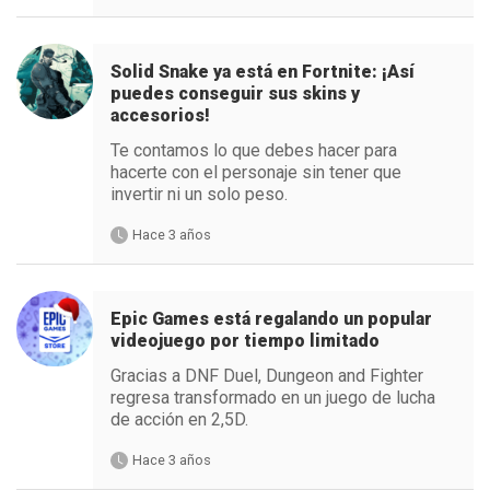
Solid Snake ya está en Fortnite: ¡Así
puedes conseguir sus skins y
accesorios!
Te contamos lo que debes hacer para
hacerte con el personaje sin tener que
invertir ni un solo peso.
Hace 3 años
Epic Games está regalando un popular
videojuego por tiempo limitado
Gracias a DNF Duel, Dungeon and Fighter
regresa transformado en un juego de lucha
de acción en 2,5D.
Hace 3 años