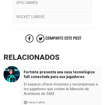
EPIC GAMES
ROCKET LEAGUE
COMPARTE ESTE POST
RELACIONADOS
Fortnite presenta una casa tecnológica
full conectada para sus jugadores
El espacio ofrece misiones y recompensas a
los jugadores que visiten la Mansión de
Aventuras de SAM.
Hace 2 años