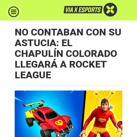
NO CONTABAN CON SU
ASTUCIA: EL
CHAPULÍN COLORADO
LLEGARÁ A ROCKET
LEAGUE