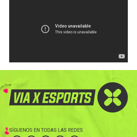
SÍGUENOS EN TODAS LAS REDES