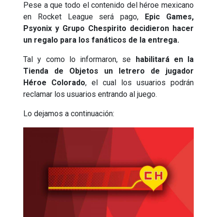
Pese a que todo el contenido del héroe mexicano
en Rocket League será pago,
Epic Games,
Psyonix y Grupo Chespirito decidieron hacer
un regalo para los fanáticos de la entrega.
Tal y como lo informaron, se
habilitará en la
Tienda de Objetos un letrero de jugador
Héroe Colorado
, el cual los usuarios podrán
reclamar los usuarios entrando al juego.
Lo dejamos a continuación: