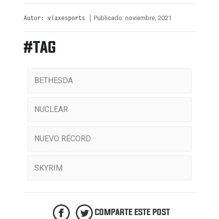
Publicado: noviembre, 2021
Autor: viaxesports |
#TAG
BETHESDA
NUCLEAR
NUEVO RÉCORD
SKYRIM
COMPARTE ESTE POST