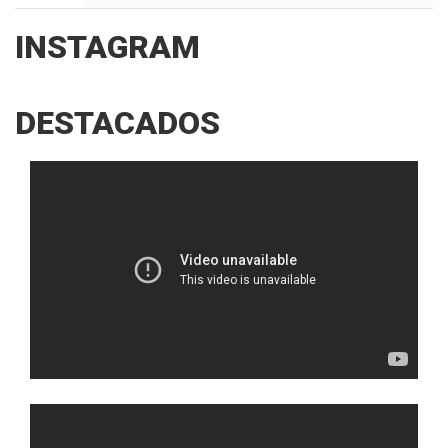
INSTAGRAM
DESTACADOS