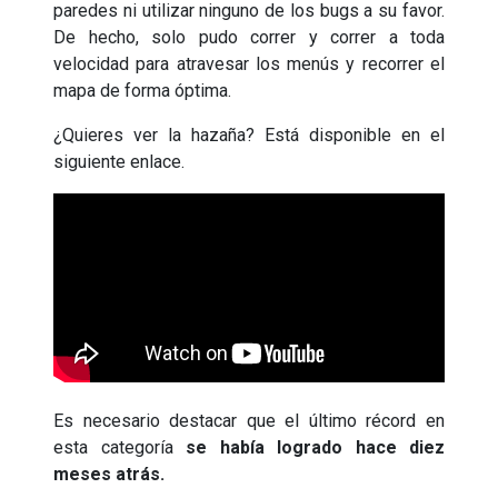
paredes ni utilizar ninguno de los bugs a su favor.
De hecho, solo pudo correr y correr a toda
velocidad para atravesar los menús y recorrer el
mapa de forma óptima.
¿Quieres ver la hazaña? Está disponible en el
siguiente enlace.
Es necesario destacar que el último récord en
esta categoría
se había logrado hace diez
meses atrás.