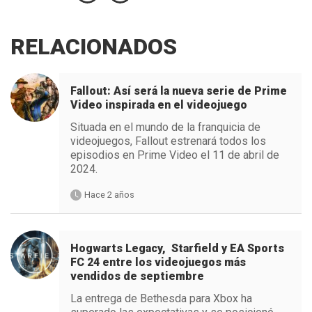
RELACIONADOS
Fallout: Así será la nueva serie de Prime
Video inspirada en el videojuego
Situada en el mundo de la franquicia de
videojuegos, Fallout estrenará todos los
episodios en Prime Video el 11 de abril de
2024.
Hace 2 años
Hogwarts Legacy, Starfield y EA Sports
FC 24 entre los videojuegos más
vendidos de septiembre
La entrega de Bethesda para Xbox ha