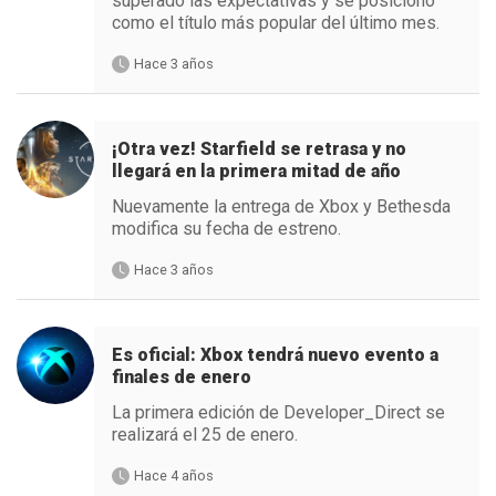
superado las expectativas y se posicionó
como el título más popular del último mes.
Hace 3 años
¡Otra vez! Starfield se retrasa y no
llegará en la primera mitad de año
Nuevamente la entrega de Xbox y Bethesda
modifica su fecha de estreno.
Hace 3 años
Es oficial: Xbox tendrá nuevo evento a
finales de enero
La primera edición de Developer_Direct se
realizará el 25 de enero.
Hace 4 años