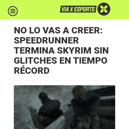
NO LO VAS A CREER:
SPEEDRUNNER
TERMINA SKYRIM SIN
GLITCHES EN TIEMPO
RÉCORD