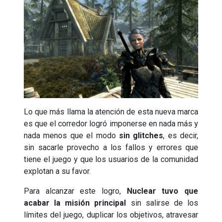
Lo que más llama la atención de esta nueva marca
es que el corredor logró imponerse en nada más y
nada menos que el modo
sin glitches
, es decir,
sin sacarle provecho a los fallos y errores que
tiene el juego y que los usuarios de la comunidad
explotan a su favor.
Para alcanzar este logro,
Nuclear tuvo que
acabar la misión principal
sin salirse de los
límites del juego, duplicar los objetivos, atravesar