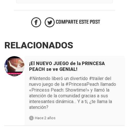
COMPARTE ESTE POST
RELACIONADOS
¡El NUEVO JUEGO de la PRINCESA
PEACH se ve GENIAL!
#Nintendo liberó un divertido #trailer del
nuevo juego de la #PrincesaPeach llamado
«Princess Peach: Showtime!» y llamó la
atención de la comunidad gracias a sus
interesantes dinámica… Y a ti, ¿te llama la
atención?
Hace 2 años