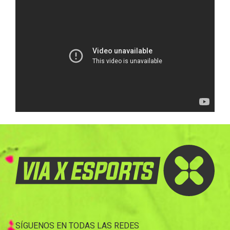
SÍGUENOS EN TODAS LAS REDES