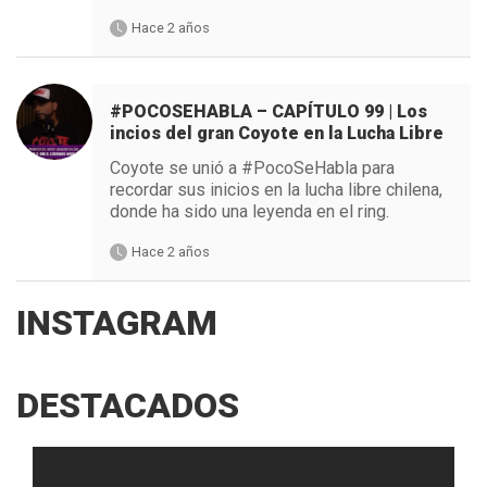
Hace 2 años
#POCOSEHABLA – CAPÍTULO 99 | Los
incios del gran Coyote en la Lucha Libre
Coyote se unió a #PocoSeHabla para
recordar sus inicios en la lucha libre chilena,
donde ha sido una leyenda en el ring.
Hace 2 años
INSTAGRAM
DESTACADOS