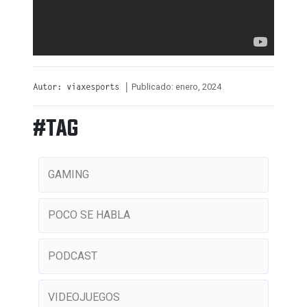
Publicado: enero, 2024
Autor: viaxesports |
#TAG
GAMING
POCO SE HABLA
PODCAST
VIDEOJUEGOS