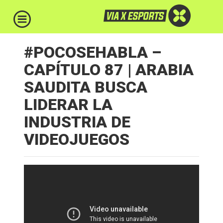
#POCOSEHABLA –
CAPÍTULO 87 | ARABIA
SAUDITA BUSCA
LIDERAR LA
INDUSTRIA DE
VIDEOJUEGOS