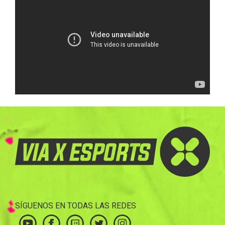
SÍGUENOS EN TODAS LAS REDES