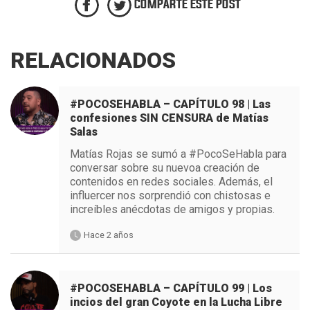
COMPARTE ESTE POST
RELACIONADOS
#POCOSEHABLA – CAPÍTULO 98 | Las
confesiones SIN CENSURA de Matías
Salas
Matías Rojas se sumó a #PocoSeHabla para
conversar sobre su nuevoa creación de
contenidos en redes sociales. Además, el
influercer nos sorprendió con chistosas e
increíbles anécdotas de amigos y propias.
Hace 2 años
#POCOSEHABLA – CAPÍTULO 99 | Los
incios del gran Coyote en la Lucha Libre