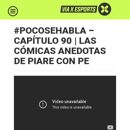
#POCOSEHABLA –
CAPÍTULO 90 | LAS
CÓMICAS ANEDOTAS
DE PIARE CON PE