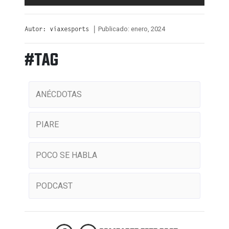
Publicado: enero, 2024
Autor: viaxesports |
#TAG
ANÉCDOTAS
PIARE
POCO SE HABLA
PODCAST