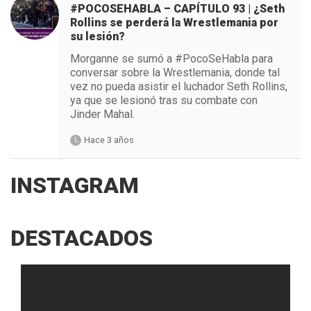
#POCOSEHABLA – CAPÍTULO 93 | ¿Seth
Rollins se perderá la Wrestlemania por
su lesión?
Morganne se sumó a #PocoSeHabla para
conversar sobre la Wrestlemania, donde tal
vez no pueda asistir el luchador Seth Rollins,
ya que se lesionó tras su combate con
Jinder Mahal.
Hace 3 años
INSTAGRAM
DESTACADOS