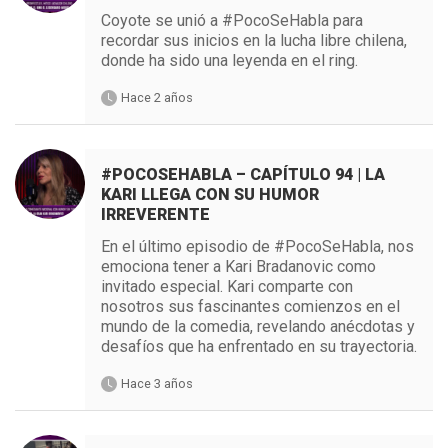
Coyote se unió a #PocoSeHabla para
recordar sus inicios en la lucha libre chilena,
donde ha sido una leyenda en el ring.
Hace 2 años
#POCOSEHABLA – CAPÍTULO 94 | LA
KARI LLEGA CON SU HUMOR
IRREVERENTE
En el último episodio de #PocoSeHabla, nos
emociona tener a Kari Bradanovic como
invitado especial. Kari comparte con
nosotros sus fascinantes comienzos en el
mundo de la comedia, revelando anécdotas y
desafíos que ha enfrentado en su trayectoria.
Hace 3 años