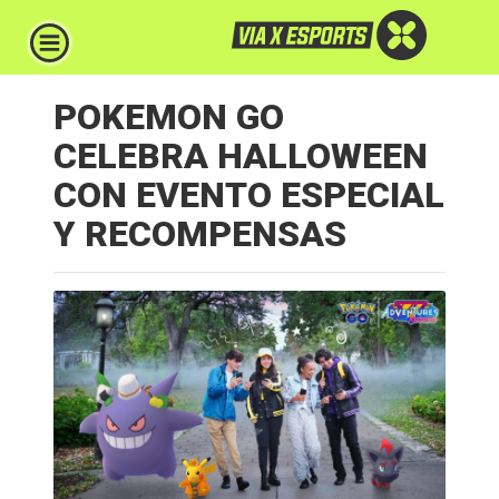
POKEMON GO
CELEBRA HALLOWEEN
CON EVENTO ESPECIAL
Y RECOMPENSAS