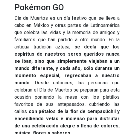
Pokémon GO
Día de Muertos es un día festivo que se lleva a
cabo en México y otras partes de Latinoamérica
que celebra las vidas y la memoria de amigos y
familiares que han partido a otro mundo. En la
antigua tradición azteca,
se decía que los
espíritus de nuestros seres queridos nunca
se iban, sino que simplemente viajaban a un
mundo diferente, y cada año, sólo durante un
momento especial, regresaban a nuestro
mundo
. Desde entonces, las personas que
celebran el Día de Muertos se preparan para esta
ocasión poniendo la mesa con los platillos
favoritos de sus antepasados, cubriendo las
calles
con pétalos de la flor de cempasúchil y
encendiendo velas e incienso para disfrutar
de una celebración alegre y llena de colores,
música, flores y sabores
.