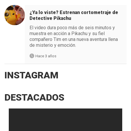
¿Ya lo viste? Estrenan cortometraje de
Detective Pikachu
El video dura poco más de seis minutos y
muestra en acción a Pikachu y su fiel
compañero Tim en una nueva aventura llena
de misterio y emoción.
Hace 3 años
INSTAGRAM
DESTACADOS