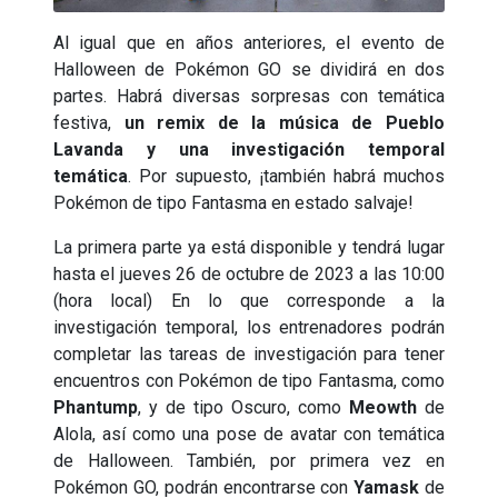
Al igual que en años anteriores, el evento de
Halloween de Pokémon GO se dividirá en dos
partes. Habrá diversas sorpresas con temática
festiva,
un remix de la música de Pueblo
Lavanda y una investigación temporal
temática
. Por supuesto, ¡también habrá muchos
Pokémon de tipo Fantasma en estado salvaje!
La primera parte ya está disponible y tendrá lugar
hasta el jueves 26 de octubre de 2023 a las 10:00
(hora local) En lo que corresponde a la
investigación temporal, los entrenadores podrán
completar las tareas de investigación para tener
encuentros con Pokémon de tipo Fantasma, como
Phantump
, y de tipo Oscuro, como
Meowth
de
Alola, así como una pose de avatar con temática
de Halloween. También, por primera vez en
Pokémon GO, podrán encontrarse con
Yamask
de