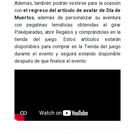
Además, también podrán vestirse para la ocasión
con
el regreso del artículo de avatar de Día de
Muertos
, además de personalizar su aventura
con pegatinas temáticas obtenidas al girar
Poképaradas, abrir Regalos y comprándolas en la
tienda del juego. Estos artículos estarán
disponibles para comprar en la Tienda del juego
durante el evento y seguirá estando disponible
después de que finalice el evento.