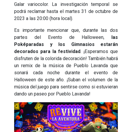
Galar variocolor. La investigación temporal se
podrá reclamar hasta el martes 31 de octubre de
2023 a las 20:00 (hora local).
Es importante mencionar que, durante las dos
partes del Evento de Halloween,
las
Poképaradas y los Gimnasios estarán
decorados para la festividad
. ¡Esperamos que
disfruten de la colorida decoración! También habrá
un remix de la música de Pueblo Lavanda que
sonará cada noche durante el evento de
Halloween de este año. ¡Suban el volumen de la
música del juego para sentirse como si estuvieran
dando un paseo por Pueblo Lavanda!