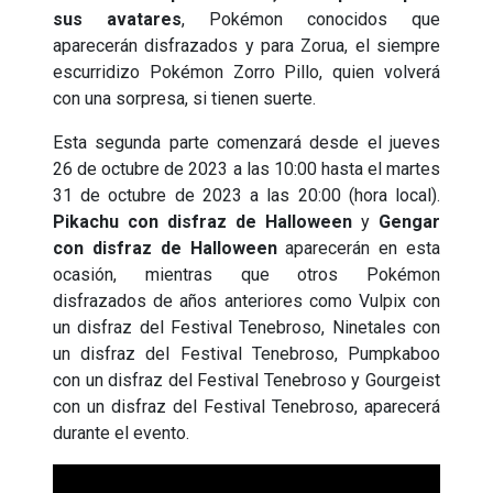
sus avatares
, Pokémon conocidos que
aparecerán disfrazados y para Zorua, el siempre
escurridizo Pokémon Zorro Pillo, quien volverá
con una sorpresa, si tienen suerte.
Esta segunda parte comenzará desde el jueves
26 de octubre de 2023 a las 10:00 hasta el martes
31 de octubre de 2023 a las 20:00 (hora local).
Pikachu con disfraz de Halloween
y
Gengar
con disfraz de Halloween
aparecerán en esta
ocasión, mientras que otros Pokémon
disfrazados de años anteriores como Vulpix con
un disfraz del Festival Tenebroso, Ninetales con
un disfraz del Festival Tenebroso, Pumpkaboo
con un disfraz del Festival Tenebroso y Gourgeist
con un disfraz del Festival Tenebroso, aparecerá
durante el evento.