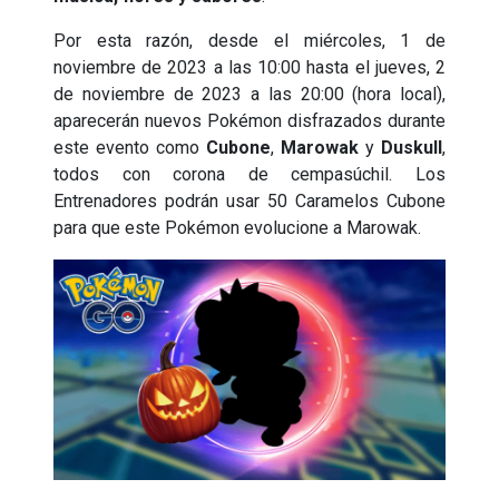
Por esta razón, desde el miércoles, 1 de
noviembre de 2023 a las 10:00 hasta el jueves, 2
de noviembre de 2023 a las 20:00 (hora local),
aparecerán nuevos Pokémon disfrazados durante
este evento como
Cubone
,
Marowak
y
Duskull
,
todos con corona de cempasúchil. Los
Entrenadores podrán usar 50 Caramelos Cubone
para que este Pokémon evolucione a Marowak.