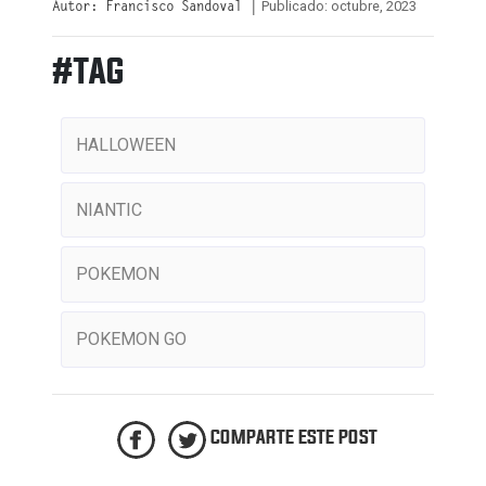
Publicado: octubre, 2023
Autor: Francisco Sandoval |
#TAG
HALLOWEEN
NIANTIC
POKEMON
POKEMON GO
COMPARTE ESTE POST