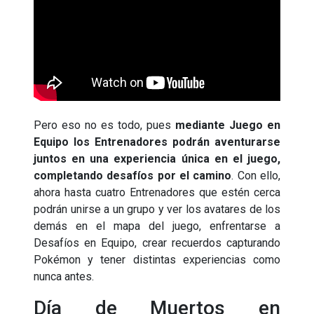
Pero eso no es todo, pues
mediante Juego en
Equipo los Entrenadores podrán aventurarse
juntos en una experiencia única en el juego,
completando desafíos por el camino
. Con ello,
ahora hasta cuatro Entrenadores que estén cerca
podrán unirse a un grupo y ver los avatares de los
demás en el mapa del juego, enfrentarse a
Desafíos en Equipo, crear recuerdos capturando
Pokémon y tener distintas experiencias como
nunca antes.
Día de Muertos en