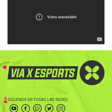
SÍGUENOS EN TODAS LAS REDES