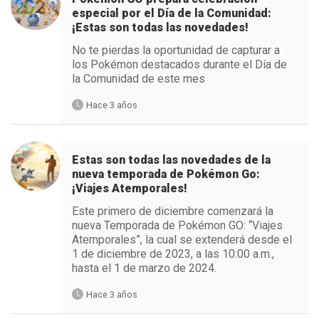
especial por el Día de la Comunidad:
¡Estas son todas las novedades!
No te pierdas la oportunidad de capturar a
los Pokémon destacados durante el Día de
la Comunidad de este mes
Hace 3 años
Estas son todas las novedades de la
nueva temporada de Pokémon Go:
¡Viajes Atemporales!
Este primero de diciembre comenzará la
nueva Temporada de Pokémon GO: “Viajes
Atemporales”, la cual se extenderá desde el
1 de diciembre de 2023, a las 10:00 a.m.,
hasta el 1 de marzo de 2024.
Hace 3 años