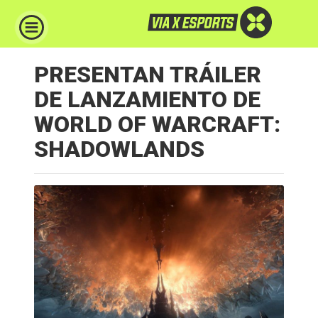
PRESENTAN TRÁILER
DE LANZAMIENTO DE
WORLD OF WARCRAFT:
SHADOWLANDS