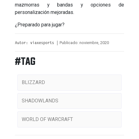
mazmorras y bandas y opciones de
personalización mejoradas.
¿Preparado para jugar?
Publicado: noviembre, 2020
Autor: viaxesports |
#TAG
BLIZZARD
SHADOWLANDS
WORLD OF WARCRAFT