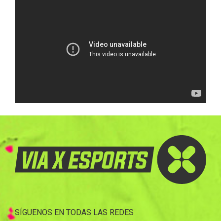
SÍGUENOS EN TODAS LAS REDES