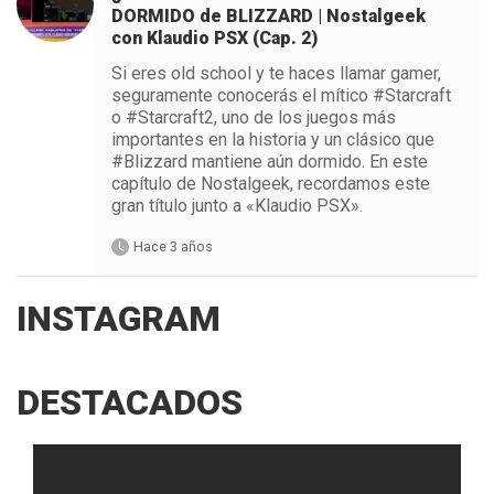
DORMIDO de BLIZZARD | Nostalgeek
con Klaudio PSX (Cap. 2)
Si eres old school y te haces llamar gamer,
seguramente conocerás el mítico #Starcraft
o #Starcraft2, uno de los juegos más
importantes en la historia y un clásico que
#Blizzard mantiene aún dormido. En este
capítulo de Nostalgeek, recordamos este
gran título junto a «Klaudio PSX».
Hace 3 años
INSTAGRAM
DESTACADOS