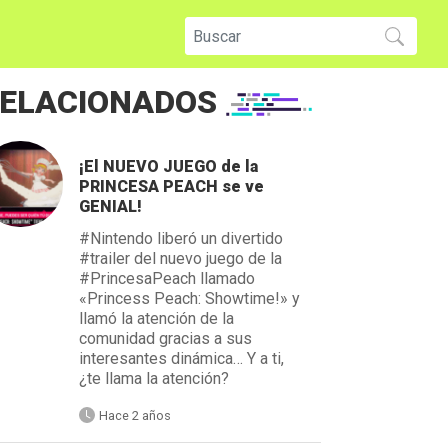
ELACIONADOS
¡El NUEVO JUEGO de la
PRINCESA PEACH se ve
GENIAL!
#Nintendo liberó un divertido
#trailer del nuevo juego de la
#PrincesaPeach llamado
«Princess Peach: Showtime!» y
llamó la atención de la
comunidad gracias a sus
interesantes dinámica… Y a ti,
¿te llama la atención?
Hace 2 años