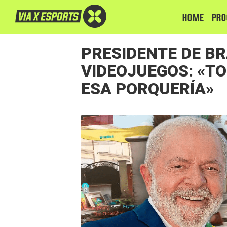
HOME
PRO
PRESIDENTE DE BR
VIDEOJUEGOS: «T
ESA PORQUERÍA»