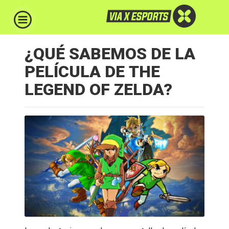
¿QUÉ SABEMOS DE LA
PELÍCULA DE THE
LEGEND OF ZELDA?