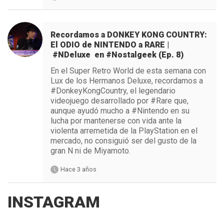
Recordamos a DONKEY KONG COUNTRY:
El ODIO de NINTENDO a RARE |
#NDeluxe en #Nostalgeek (Ep. 8)
En el Super Retro World de esta semana con
Lux de los Hermanos Deluxe, recordamos a
#DonkeyKongCountry, el legendario
videojuego desarrollado por #Rare que,
aunque ayudó mucho a #Nintendo en su
lucha por mantenerse con vida ante la
violenta arremetida de la PlayStation en el
mercado, no consiguió ser del gusto de la
gran N ni de Miyamoto.
Hace 3 años
INSTAGRAM