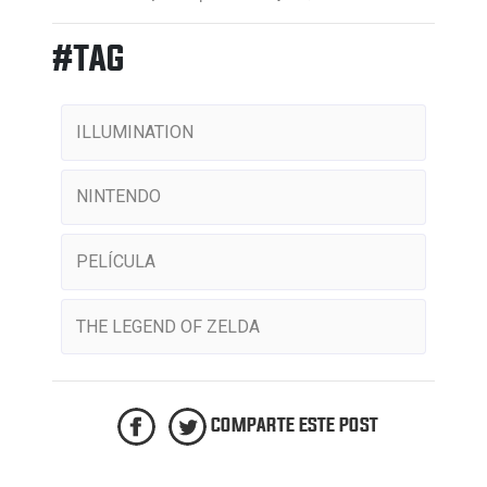
#TAG
ILLUMINATION
NINTENDO
PELÍCULA
THE LEGEND OF ZELDA
COMPARTE ESTE POST