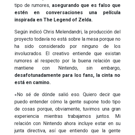
tipo de rumores,
asegurando que es falso que
estén en conversaciones una película
inspirada en The Legend of Zelda.
Según indicó Chris Melendandri, la producción del
proyecto todavía no está sobre la mesa porque no
ha sido considerado por ninguno de los
involucrados. El creativo entiende que existan
rumores al respecto por la buena relación que
mantiene con Nintendo, sin embargo,
desafotunadamente para los fans, la cinta no
está en camino.
«No sé de dónde salió eso. Quiero decir que
puedo entender cómo la gente supone todo tipo
de cosas porque, obviamente, tuvimos una gran
experiencia mientras trabajamos juntos. Mi
relación con Nintendo ahora incluye estar en su
junta directiva, así que entiendo que la gente