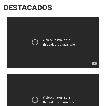
DESTACADOS