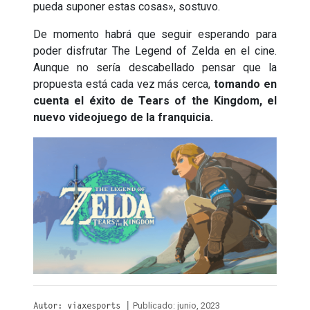
pueda suponer estas cosas», sostuvo.
De momento habrá que seguir esperando para
poder disfrutar The Legend of Zelda en el cine.
Aunque no sería descabellado pensar que la
propuesta está cada vez más cerca,
tomando en
cuenta el éxito de Tears of the Kingdom, el
nuevo videojuego de la franquicia.
Publicado: junio, 2023
Autor: viaxesports |