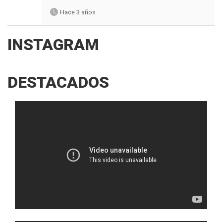
Hace 3 años
INSTAGRAM
DESTACADOS