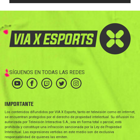
SÍGUENOS EN TODAS LAS REDES
IMPORTANTE
Los contenidos difundidos por VIA X Esports, tanto en televisión como en internet,
se encuentran protegidos por el derecho de propiedad intelectual. Su difusión no
autorizada por Televisión Interactiva S.A., sea en forma total o parcial, está
prohibida y constituye una infracción sancionada por la Ley de Propiedad
Intelectual. Las expresiones vertidas en este medio son de exclusiva
responsabilidad de quienes las emiten.