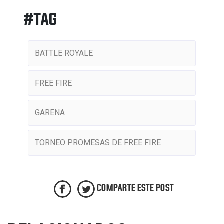
#TAG
BATTLE ROYALE
FREE FIRE
GARENA
TORNEO PROMESAS DE FREE FIRE
COMPARTE ESTE POST