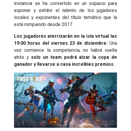
instancia se ha convertido en un espacio para
exponer y exhibir el talento de los jugadores
locales y exponentes del título temático que la
está rompiendo desde 2017.
Los jugadores aterrizarán en la isla virtual las
19:00 horas del viernes 23 de diciembre.
Una
vez comience la competencia, no habrá vuelta
atrás y
solo un team podrá alzar la copa de
ganador y llevarse a casa increíbles premios.