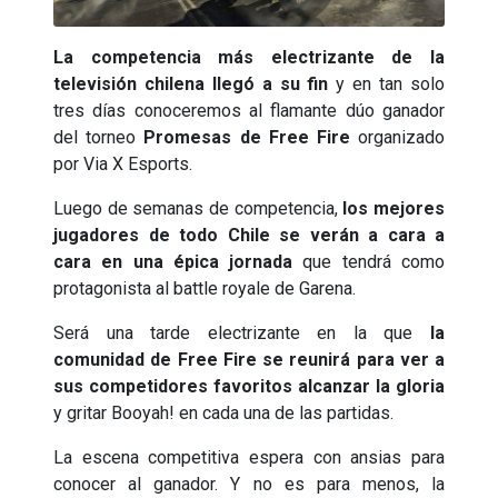
La competencia más electrizante de la
televisión chilena llegó a su fin
y en tan solo
tres días conoceremos al flamante dúo ganador
del torneo
Promesas de Free Fire
organizado
por Via X Esports.
Luego de semanas de competencia,
los mejores
jugadores de todo Chile se verán a cara a
cara en una épica jornada
que tendrá como
protagonista al battle royale de Garena.
Será una tarde electrizante en la que
la
comunidad de Free Fire se reunirá para ver a
sus competidores favoritos alcanzar la gloria
y gritar Booyah! en cada una de las partidas.
La escena competitiva espera con ansias para
conocer al ganador. Y no es para menos, la