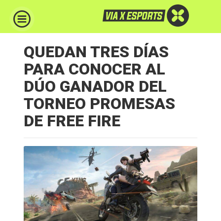
QUEDAN TRES DÍAS
PARA CONOCER AL
DÚO GANADOR DEL
TORNEO PROMESAS
DE FREE FIRE