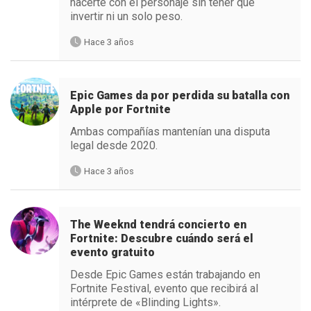
hacerte con el personaje sin tener que
invertir ni un solo peso.
Hace 3 años
Epic Games da por perdida su batalla con
Apple por Fortnite
Ambas compañías mantenían una disputa
legal desde 2020.
Hace 3 años
The Weeknd tendrá concierto en
Fortnite: Descubre cuándo será el
evento gratuito
Desde Epic Games están trabajando en
Fortnite Festival, evento que recibirá al
intérprete de «Blinding Lights».