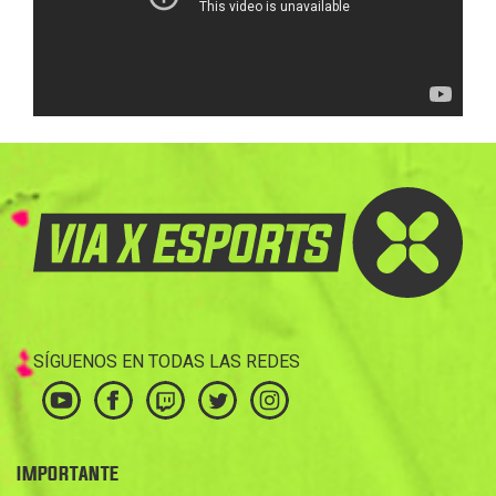
SÍGUENOS EN TODAS LAS REDES
IMPORTANTE