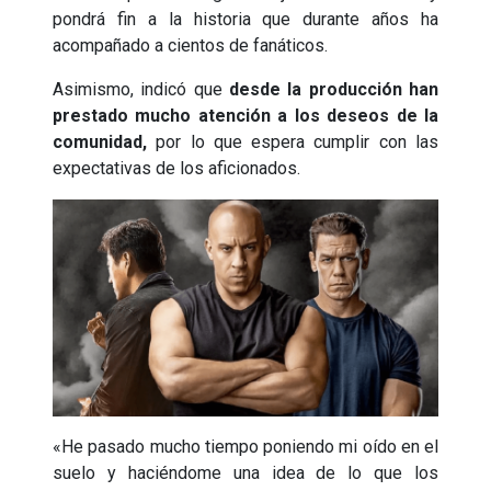
pondrá fin a la historia que durante años ha
acompañado a cientos de fanáticos.
Asimismo, indicó que
desde la producción han
prestado mucho atención a los deseos de la
comunidad,
por lo que espera cumplir con las
expectativas de los aficionados.
«He pasado mucho tiempo poniendo mi oído en el
suelo y haciéndome una idea de lo que los