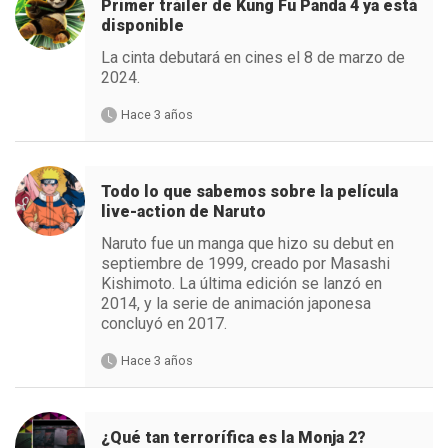
Primer tráiler de Kung Fu Panda 4 ya está
disponible
La cinta debutará en cines el 8 de marzo de
2024.
Hace 3 años
Todo lo que sabemos sobre la película
live-action de Naruto
Naruto fue un manga que hizo su debut en
septiembre de 1999, creado por Masashi
Kishimoto. La última edición se lanzó en
2014, y la serie de animación japonesa
concluyó en 2017.
Hace 3 años
¿Qué tan terrorífica es la Monja 2?