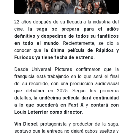
22 años después de su llegada a la industria del
cine,
la saga se prepara para el adiós
definitivo y despedirse de todos su fanáticos
en todo el mundo
. Recientemente, se dio a
conocer que
la última película de Rápidos y
Furiosos ya tiene fecha de estreno.
Desde Universal Pictures confirmaron que la
franquicia está trabajando en lo que será el final
de su recorrido, con una producción audiovisual
que debutará en 2025. Según los primeros
detalles,
la undécima película dará continuidad
a lo que sucederá en Fast X
y
contará con
Louis Leterrier como director.
Vin Diesel
, protagonista y productor de la saga,
sostuvo que la entrega no dejará cabos sueltos y