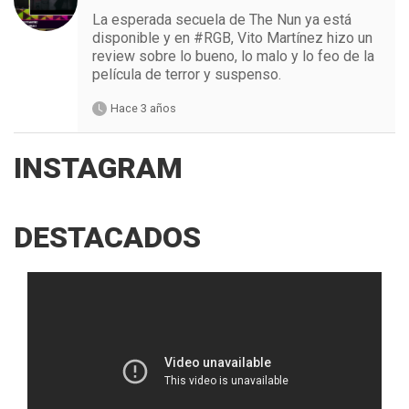
La esperada secuela de The Nun ya está
disponible y en #RGB, Vito Martínez hizo un
review sobre lo bueno, lo malo y lo feo de la
película de terror y suspenso.
Hace 3 años
INSTAGRAM
DESTACADOS