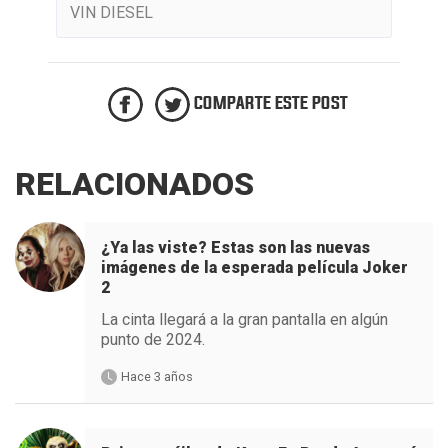
VIN DIESEL
COMPARTE ESTE POST
RELACIONADOS
¿Ya las viste? Estas son las nuevas
imágenes de la esperada película Joker
2
La cinta llegará a la gran pantalla en algún
punto de 2024.
Hace 3 años