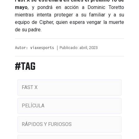
mayo
, y pondrá en acción a Dominic Toretto
mientras intenta proteger a su familiar y a su
equipo de Cipher, quien espera vengar la muerte
de su padre.
Publicado: abril, 2023
Autor: viaxesports |
#TAG
FAST X
PELÍCULA
RÁPIDOS Y FURIOSOS