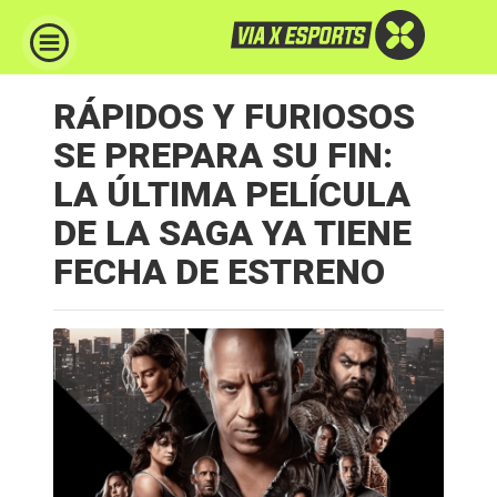
RÁPIDOS Y FURIOSOS
SE PREPARA SU FIN:
LA ÚLTIMA PELÍCULA
DE LA SAGA YA TIENE
FECHA DE ESTRENO