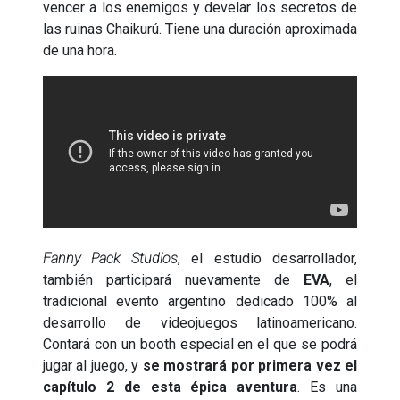
vencer a los enemigos y develar los secretos de
las ruinas Chaikurú. Tiene una duración aproximada
de una hora.
Fanny Pack Studios
, el estudio desarrollador,
también participará nuevamente de
EVA
, el
tradicional evento argentino dedicado 100% al
desarrollo de videojuegos latinoamericano.
Contará con un booth especial en el que se podrá
jugar al juego, y
se mostrará por primera vez el
capítulo 2 de esta épica aventura
. Es una