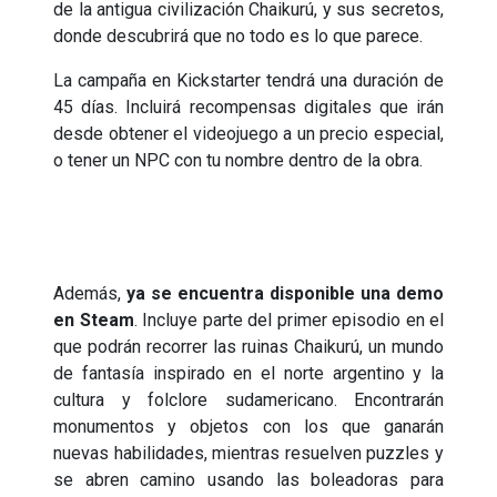
de la antigua civilización Chaikurú, y sus secretos,
donde descubrirá que no todo es lo que parece.
La campaña en Kickstarter tendrá una duración de
45 días. Incluirá recompensas digitales que irán
desde obtener el videojuego a un precio especial,
o tener un NPC con tu nombre dentro de la obra.
Además,
ya se encuentra disponible una demo
en Steam
. Incluye parte del primer episodio en el
que podrán recorrer las ruinas Chaikurú, un mundo
de fantasía inspirado en el norte argentino y la
cultura y folclore sudamericano. Encontrarán
monumentos y objetos con los que ganarán
nuevas habilidades, mientras resuelven puzzles y
se abren camino usando las boleadoras para