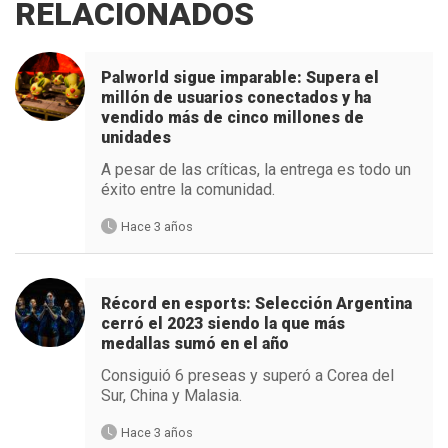
RELACIONADOS
Palworld sigue imparable: Supera el
millón de usuarios conectados y ha
vendido más de cinco millones de
unidades
A pesar de las críticas, la entrega es todo un
éxito entre la comunidad.
Hace 3 años
Récord en esports: Selección Argentina
cerró el 2023 siendo la que más
medallas sumó en el año
Consiguió 6 preseas y superó a Corea del
Sur, China y Malasia.
Hace 3 años