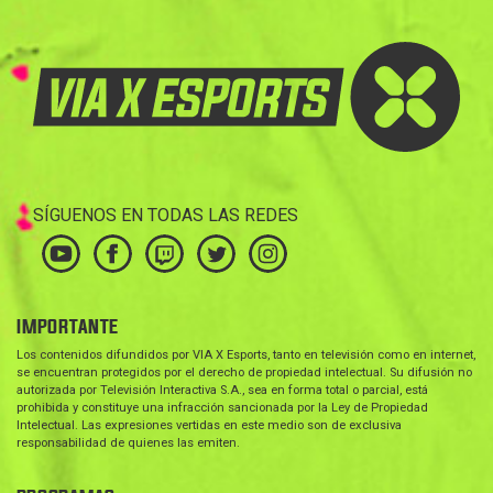
SÍGUENOS EN TODAS LAS REDES
IMPORTANTE
Los contenidos difundidos por VIA X Esports, tanto en televisión como en internet,
se encuentran protegidos por el derecho de propiedad intelectual. Su difusión no
autorizada por Televisión Interactiva S.A., sea en forma total o parcial, está
prohibida y constituye una infracción sancionada por la Ley de Propiedad
Intelectual. Las expresiones vertidas en este medio son de exclusiva
responsabilidad de quienes las emiten.