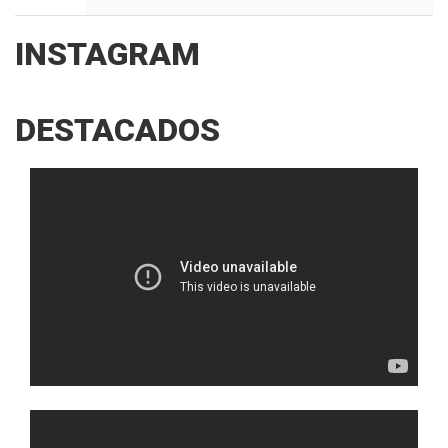
INSTAGRAM
DESTACADOS