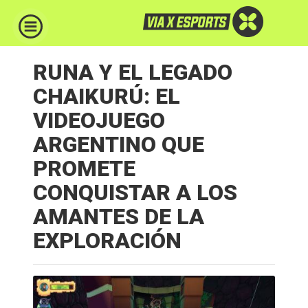
RUNA Y EL LEGADO
CHAIKURÚ: EL
VIDEOJUEGO
ARGENTINO QUE
PROMETE
CONQUISTAR A LOS
AMANTES DE LA
EXPLORACIÓN