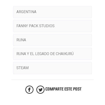
ARGENTINA
FANNY PACK STUDIOS
RUNA
RUNA Y EL LEGADO DE CHAIKURÚ
STEAM
COMPARTE ESTE POST