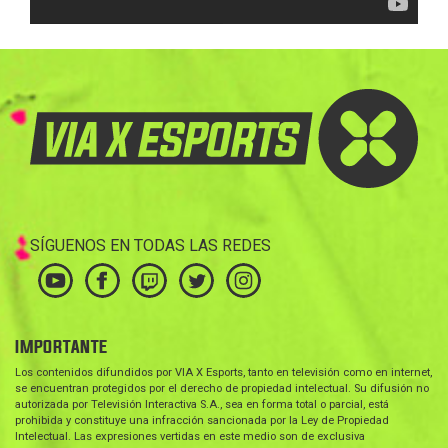
SÍGUENOS EN TODAS LAS REDES
IMPORTANTE
Los contenidos difundidos por VIA X Esports, tanto en televisión como en internet,
se encuentran protegidos por el derecho de propiedad intelectual. Su difusión no
autorizada por Televisión Interactiva S.A., sea en forma total o parcial, está
prohibida y constituye una infracción sancionada por la Ley de Propiedad
Intelectual. Las expresiones vertidas en este medio son de exclusiva