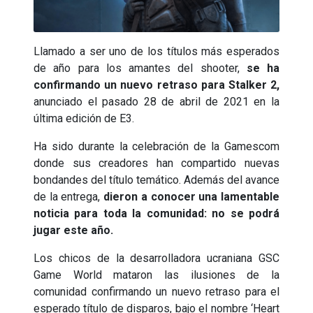
Llamado a ser uno de los títulos más esperados
de año para los amantes del shooter,
se ha
confirmando un nuevo retraso para Stalker 2,
anunciado el pasado 28 de abril de 2021 en la
última edición de E3.
Ha sido durante la celebración de la Gamescom
donde sus creadores han compartido nuevas
bondandes del título temático. Además del avance
de la entrega,
dieron a conocer una lamentable
noticia para toda la comunidad: no se podrá
jugar este año.
Los chicos de la desarrolladora ucraniana GSC
Game World mataron las ilusiones de la
comunidad confirmando un nuevo retraso para el
esperado título de disparos, bajo el nombre ‘Heart