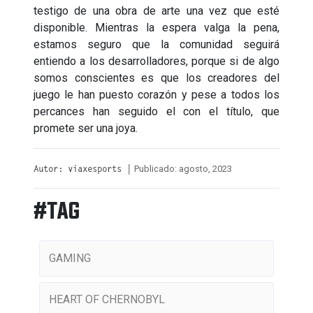
testigo de una obra de arte una vez que esté
disponible. Mientras la espera valga la pena,
estamos seguro que la comunidad seguirá
entiendo a los desarrolladores, porque si de algo
somos conscientes es que los creadores del
juego le han puesto corazón y pese a todos los
percances han seguido el con el título, que
promete ser una joya.
Publicado: agosto, 2023
Autor: viaxesports |
#TAG
GAMING
HEART OF CHERNOBYL