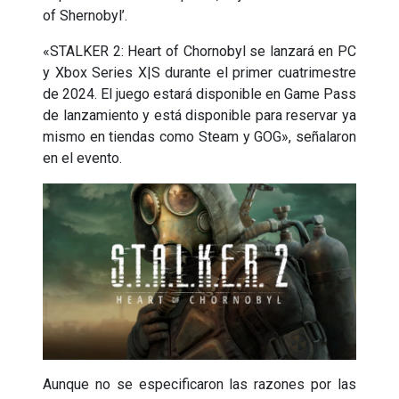
of Shernobyl’.
«STALKER 2: Heart of Chornobyl se lanzará en PC
y Xbox Series X|S durante el primer cuatrimestre
de 2024. El juego estará disponible en Game Pass
de lanzamiento y está disponible para reservar ya
mismo en tiendas como Steam y GOG», señalaron
en el evento.
Aunque no se especificaron las razones por las