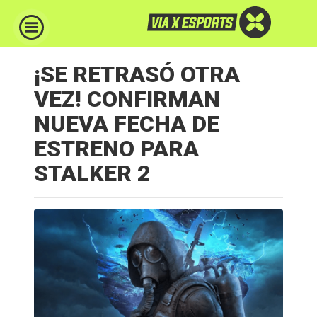
¡SE RETRASÓ OTRA
VEZ! CONFIRMAN
NUEVA FECHA DE
ESTRENO PARA
STALKER 2