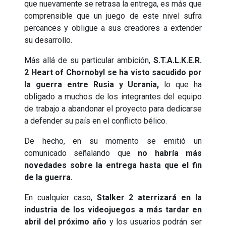
que nuevamente se retrasa la entrega, es más que
comprensible que un juego de este nivel sufra
percances y obligue a sus creadores a extender
su desarrollo.
Más allá de su particular ambición,
S.T.A.L.K.E.R.
2 Heart of Chornobyl se ha visto sacudido por
la guerra entre Rusia y Ucrania,
lo que ha
obligado a muchos de los integrantes del equipo
de trabajo a abandonar el proyecto para dedicarse
a defender su país en el conflicto bélico.
De hecho, en su momento se emitió un
comunicado señalando que
no habría más
novedades sobre la entrega hasta que el fin
de la guerra.
En cualquier caso,
Stalker 2 aterrizará en la
industria de los videojuegos a más tardar en
abril del próximo año
y los usuarios podrán ser