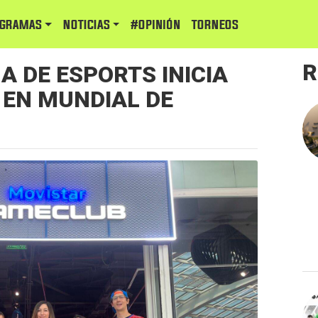
GRAMAS
NOTICIAS
#Opinión
TORNEOS
R
A DE ESPORTS INICIA
 EN MUNDIAL DE