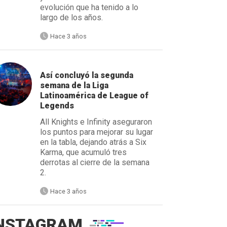
evolución que ha tenido a lo
largo de los años.
Hace 3 años
Así concluyó la segunda
semana de la Liga
Latinoamérica de League of
Legends
All Knights e Infinity aseguraron
los puntos para mejorar su lugar
en la tabla, dejando atrás a Six
Karma, que acumuló tres
derrotas al cierre de la semana
2.
Hace 3 años
NSTAGRAM