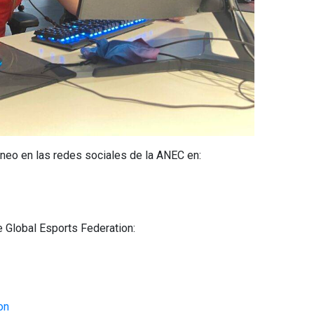
neo en las redes sociales de la ANEC en:
 Global Esports Federation:
on