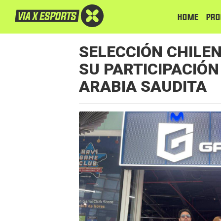
HOME
PRO
SELECCIÓN CHILEN
SU PARTICIPACIÓN
ARABIA SAUDITA