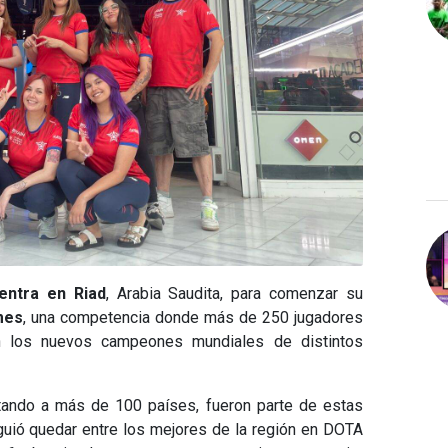
entra en Riad
, Arabia Saudita, para comenzar su
mes
, una competencia donde más de 250 jugadores
n los nuevos campeones mundiales de distintos
ando a más de 100 países, fueron parte de estas
iguió quedar entre los mejores de la región en DOTA