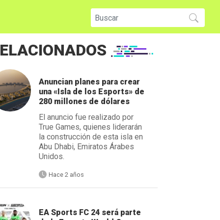
ELACIONADOS
Anuncian planes para crear
una «Isla de los Esports» de
280 millones de dólares
El anuncio fue realizado por
True Games, quienes liderarán
la construcción de esta isla en
Abu Dhabi, Emiratos Árabes
Unidos.
Hace 2 años
EA Sports FC 24 será parte