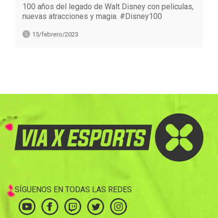
100 años del legado de Walt Disney con peliculas,
nuevas atracciones y magia. #Disney100
15/febrero/2023
SÍGUENOS EN TODAS LAS REDES