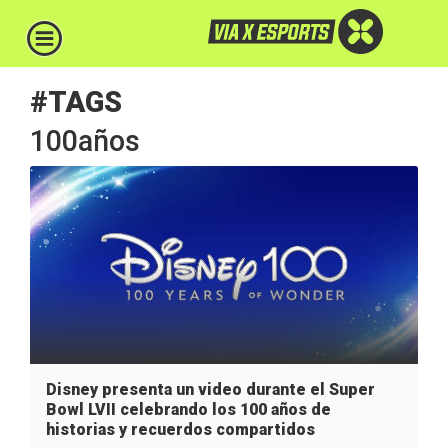
#TAGS
100años
Disney presenta un video durante el Super
Bowl LVII celebrando los 100 años de
historias y recuerdos compartidos