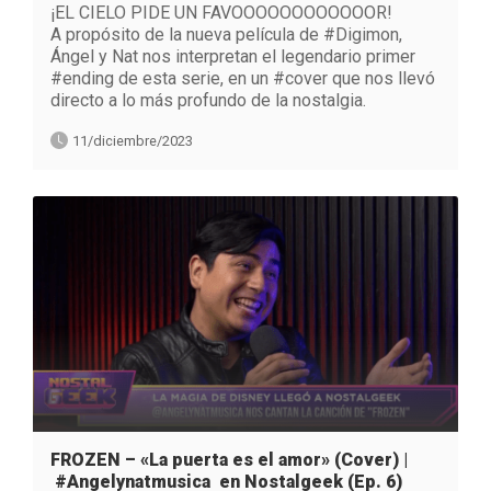
¡EL CIELO PIDE UN FAVOOOOOOOOOOOOR!
A propósito de la nueva película de #Digimon,
Ángel y Nat nos interpretan el legendario primer
#ending de esta serie, en un #cover que nos llevó
directo a lo más profundo de la nostalgia.
11/diciembre/2023
FROZEN – «La puerta es el amor» (Cover) |
#Angelynatmusica en Nostalgeek (Ep. 6)