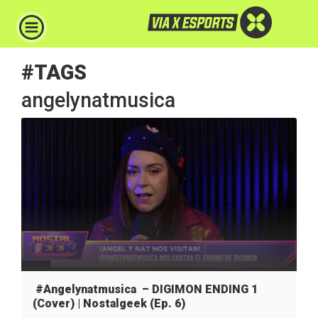
#TAGS
angelynatmusica
#Angelynatmusica – DIGIMON ENDING 1
(Cover) | Nostalgeek (Ep. 6)