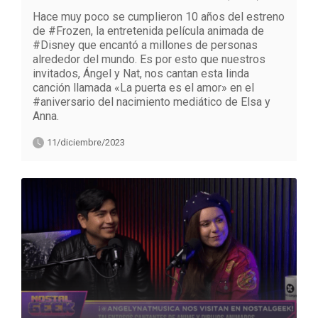
Hace muy poco se cumplieron 10 años del estreno
de #Frozen, la entretenida película animada de
#Disney que encantó a millones de personas
alrededor del mundo. Es por esto que nuestros
invitados, Ángel y Nat, nos cantan esta linda
canción llamada «La puerta es el amor» en el
#aniversario del nacimiento mediático de Elsa y
Anna.
11/diciembre/2023