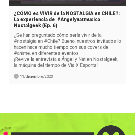
¿CÓMO es VIVIR de la NOSTALGIA en CHILE?:
La experiencia de #Angelynatmusica |
Nostalgeek (Ep. 6)
¿Se han preguntado cómo sería vivir de la
#nostalgia en #Chile? Bueno, nuestros invitados lo
hacen hace mucho tiempo con sus covers de
#anime, en diferentes eventos.
¡Revive la entrevista a Ángel y Nat en Nostalgeek,
la máquina del tiempo de Vía X Esports!
11/diciembre/2023