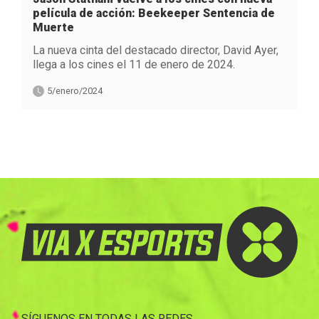
película de acción: Beekeeper Sentencia de
Muerte
La nueva cinta del destacado director, David Ayer,
llega a los cines el 11 de enero de 2024.
5/enero/2024
SÍGUENOS EN TODAS LAS REDES