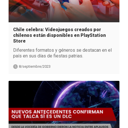
Chile celebra: Videojuegos creados por
chilenos están disponibles en PlayStation
Store
Diferentes formatos y géneros se destacan en el
país en sus días de fiestas patrias.
8/septiembre/2023