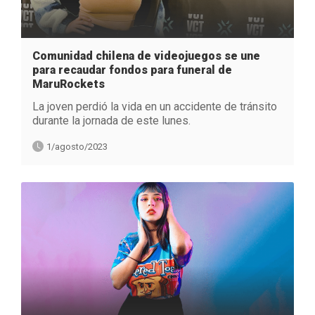
Comunidad chilena de videojuegos se une
para recaudar fondos para funeral de
MaruRockets
La joven perdió la vida en un accidente de tránsito
durante la jornada de este lunes.
1/agosto/2023