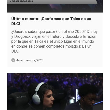
Último minuto: ¡Confirman que Talca es un
DLC!
¿Quieres saber qué pasará en el año 2050? Disley
y Drogback viajan en el futuro y descubre la razón
por la que en Talca es el único lugar en el mundo
en donde se comen completos mojados: Es un
DLC.
4/septiembre/2023