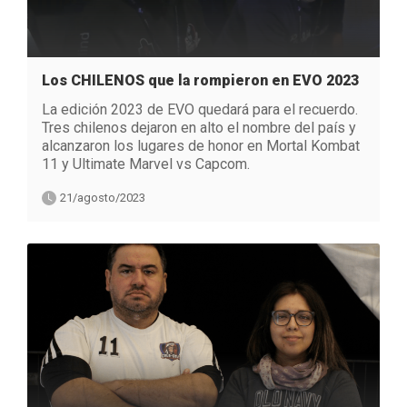
Los CHILENOS que la rompieron en EVO 2023
La edición 2023 de EVO quedará para el recuerdo.
Tres chilenos dejaron en alto el nombre del país y
alcanzaron los lugares de honor en Mortal Kombat
11 y Ultimate Marvel vs Capcom.
21/agosto/2023