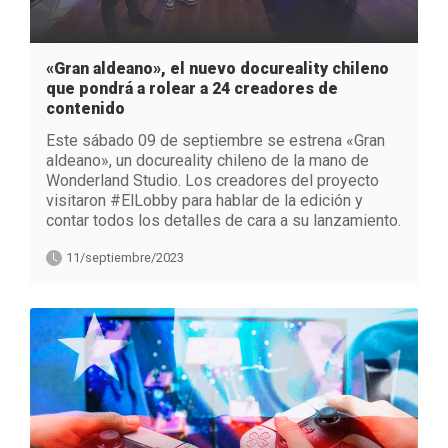
«Gran aldeano», el nuevo docureality chileno
que pondrá a rolear a 24 creadores de
contenido
Este sábado 09 de septiembre se estrena «Gran
aldeano», un docureality chileno de la mano de
Wonderland Studio. Los creadores del proyecto
visitaron #ElLobby para hablar de la edición y
contar todos los detalles de cara a su lanzamiento.
11/septiembre/2023