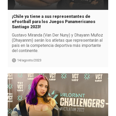
¡Chile ya tiene a sus representantes de
eFootball para los Juegos Panamericanos
Santiago 2023!
Gustavo Miranda (Van Der Nuny) y Dhayann Muñoz
(Dhayannm) serán los atletas que representarán al
país en la competencia deportiva más importante
del continente.
14/agosto/2023