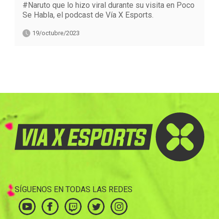
#Naruto que lo hizo viral durante su visita en Poco
Se Habla, el podcast de Vía X Esports.
19/octubre/2023
SÍGUENOS EN TODAS LAS REDES