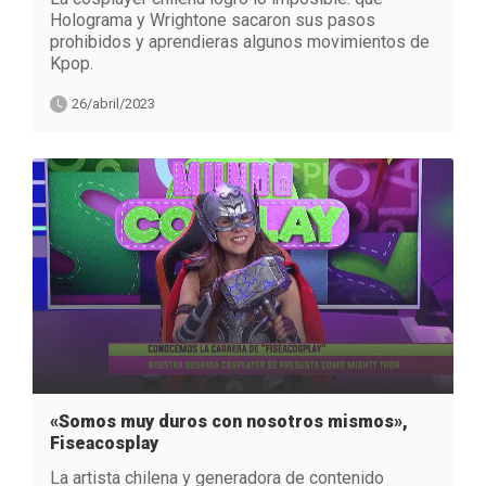
Holograma y Wrightone sacaron sus pasos
prohibidos y aprendieras algunos movimientos de
Kpop.
26/abril/2023
«Somos muy duros con nosotros mismos»,
Fiseacosplay
La artista chilena y generadora de contenido