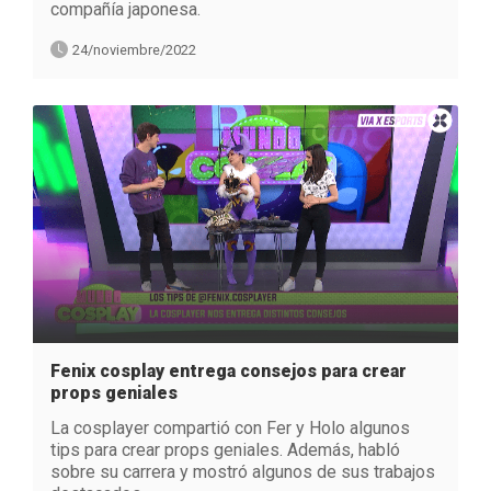
compañía japonesa.
24/noviembre/2022
Fenix cosplay entrega consejos para crear
props geniales
La cosplayer compartió con Fer y Holo algunos
tips para crear props geniales. Además, habló
sobre su carrera y mostró algunos de sus trabajos