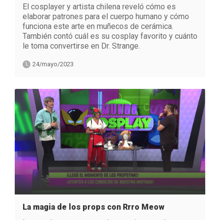
El cosplayer y artista chilena reveló cómo es
elaborar patrones para el cuerpo humano y cómo
funciona este arte en muñecos de cerámica.
También contó cuál es su cosplay favorito y cuánto
le toma convertirse en Dr. Strange.
24/mayo/2023
La magia de los props con Rrro Meow