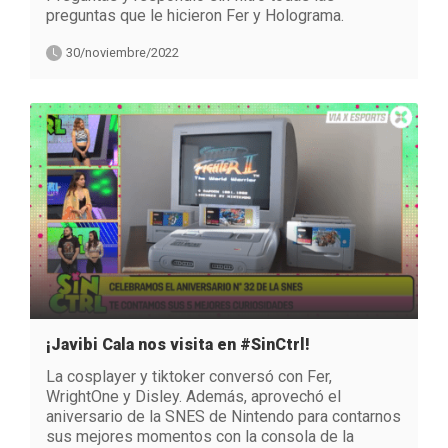
preguntas que le hicieron Fer y Holograma.
30/noviembre/2022
¡Javibi Cala nos visita en #SinCtrl!
La cosplayer y tiktoker conversó con Fer,
WrightOne y Disley. Además, aprovechó el
aniversario de la SNES de Nintendo para contarnos
sus mejores momentos con la consola de la