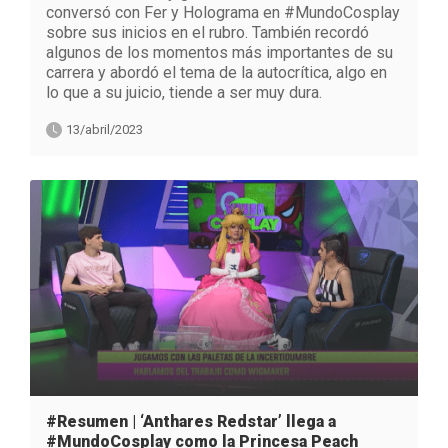
conversó con Fer y Holograma en #MundoCosplay
sobre sus inicios en el rubro. También recordó
algunos de los momentos más importantes de su
carrera y abordó el tema de la autocrítica, algo en
lo que a su juicio, tiende a ser muy dura.
13/abril/2023
#Resumen | ‘Anthares Redstar’ llega a
#MundoCosplay como la Princesa Peach