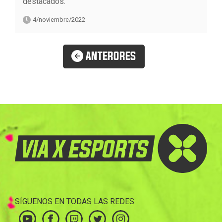
destacados.
4/noviembre/2022
ANTERORES
SÍGUENOS EN TODAS LAS REDES