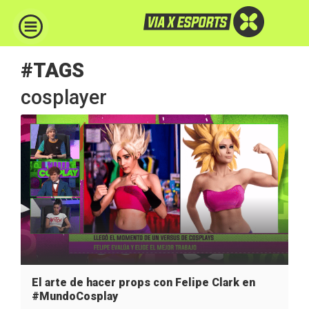
#TAGS
cosplayer
El arte de hacer props con Felipe Clark en
#MundoCosplay