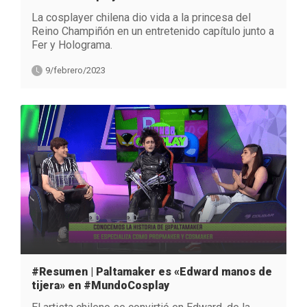
La cosplayer chilena dio vida a la princesa del
Reino Champiñón en un entretenido capítulo junto a
Fer y Holograma.
9/febrero/2023
#Resumen | Paltamaker es «Edward manos de
tijera» en #MundoCosplay