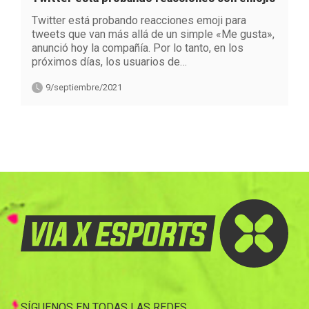
Twitter está probando reacciones emoji para
tweets que van más allá de un simple «Me gusta»,
anunció hoy la compañía. Por lo tanto, en los
próximos días, los usuarios de…
9/septiembre/2021
SÍGUENOS EN TODAS LAS REDES