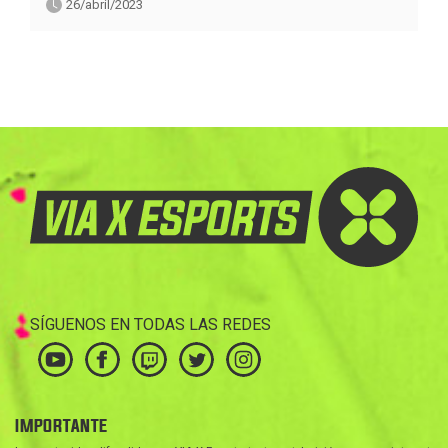
26/abril/2023
SÍGUENOS EN TODAS LAS REDES
IMPORTANTE