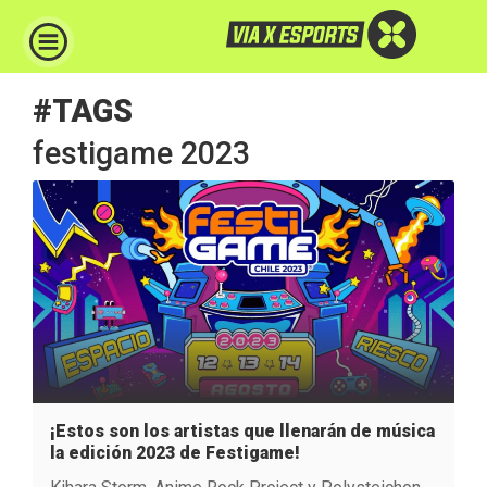
#TAGS
festigame 2023
¡Estos son los artistas que llenarán de música
la edición 2023 de Festigame!