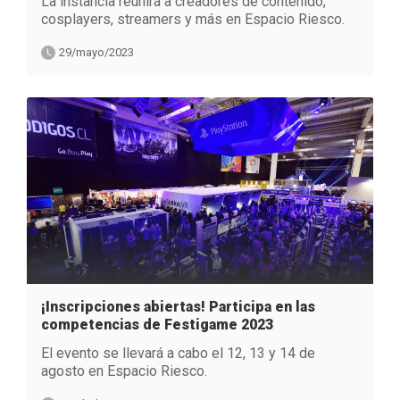
La instancia reunirá a creadores de contenido,
cosplayers, streamers y más en Espacio Riesco.
29/mayo/2023
¡Inscripciones abiertas! Participa en las
competencias de Festigame 2023
El evento se llevará a cabo el 12, 13 y 14 de
agosto en Espacio Riesco.