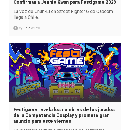
Confirman a Jennie Kwan para Festigame 2023
La voz de Chun-Li en Street Fighter 6 de Capcom
llega a Chile.
2/junio/2023
Festigame revela los nombres de los jurados
de la Competencia Cosplay y promete gran
anuncio para este viernes