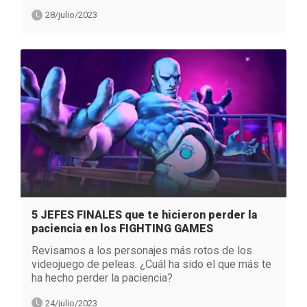
28/julio/2023
5 JEFES FINALES que te hicieron perder la
paciencia en los FIGHTING GAMES
Revisamos a los personajes más rotos de los
videojuego de peleas. ¿Cuál ha sido el que más te
ha hecho perder la paciencia?
24/julio/2023