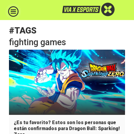
#TAGS
fighting games
¿Es tu favorito? Estos son los personas que
están confirmados para Dragon Ball: Sparking!