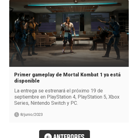
Primer gameplay de Mortal Kombat 1 ya está
disponible
La entrega se estrenará el próximo 19 de
septiembre en PlayStation 4, PlayStation 5, Xbox
Series, Nintendo Switch y PC.
8/junio/2023
ANTERORES