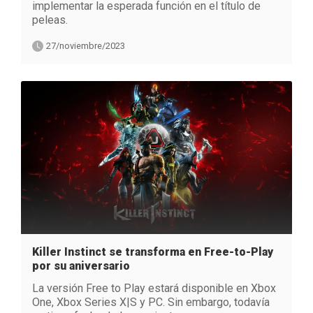
implementar la esperada función en el título de
peleas.
27/noviembre/2023
Killer Instinct se transforma en Free-to-Play
por su aniversario
La versión Free to Play estará disponible en Xbox
One, Xbox Series X|S y PC. Sin embargo, todavía