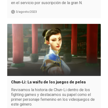
en el servicio por suscripción de la gran N.
3/agosto/2023
Chun-Li: La waifu de los juegos de pelea
Revisamos la historia de Chun-Li dentro de los
fighting games y destacamos su papel como el
primer personaje femenino en los videojuegos de
este género.