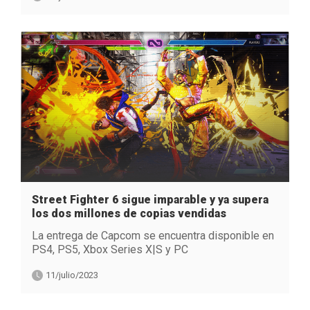
Street Fighter 6 sigue imparable y ya supera
los dos millones de copias vendidas
La entrega de Capcom se encuentra disponible en
PS4, PS5, Xbox Series X|S y PC
11/julio/2023