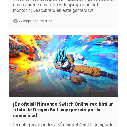
como parece o es otro videojuego más del
montón? ¡Descúbrelo en este gameplay!
22/septiembre/2023
¡Es oficial! Nintendo Switch Online recibirá un
título de Dragon Ball muy querido por la
comunidad
La entrega se podrá disfrutar del 4 al 10 de agosto