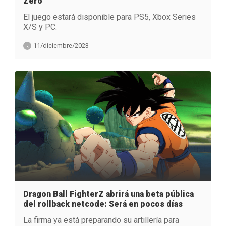
Zero
El juego estará disponible para PS5, Xbox Series
X/S y PC.
11/diciembre/2023
Dragon Ball FighterZ abrirá una beta pública
del rollback netcode: Será en pocos días
La firma ya está preparando su artillería para