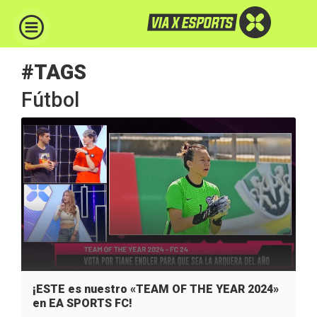
#TAGS
Fútbol
¡ESTE es nuestro «TEAM OF THE YEAR 2024»
en EA SPORTS FC!