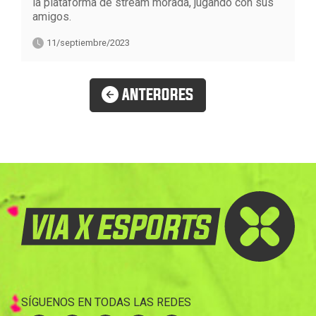
la plataforma de stream morada, jugando con sus
amigos.
11/septiembre/2023
ANTERORES
SÍGUENOS EN TODAS LAS REDES