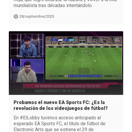
mundialista tras décadas intentándolo.
28/septiembre/2023
Probamos el nuevo EA Sports FC: ¿Es la
revolución de los videojuegos de fútbol?
En #ElLobby tuvimos acceso anticipado al
esperado EA Sports FC, el título de fútbol de
Electronic Arts que se estrena el 29 de