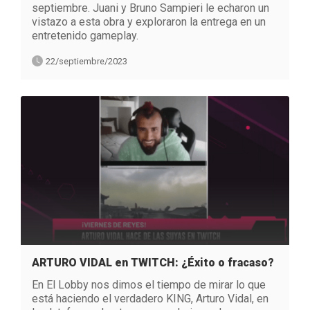
septiembre. Juani y Bruno Sampieri le echaron un
vistazo a esta obra y exploraron la entrega en un
entretenido gameplay.
22/septiembre/2023
ARTURO VIDAL en TWITCH: ¿Éxito o fracaso?
En El Lobby nos dimos el tiempo de mirar lo que
está haciendo el verdadero KING, Arturo Vidal, en