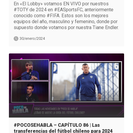
En «El Lobby» votamos EN VIVO por nuestros
#TOTY de 2024 en #EASportsFC, anteriormente
conocido como #FIFA. Estos son los mejores
equipos del año, masculino y femenino, donde por
supuesto donde votamos por nuestra Tiane Endler.
30/enero/2024
#POCOSEHABLA – CAPÍTULO 86 | Las
transferencias del fútbol chileno para 2024