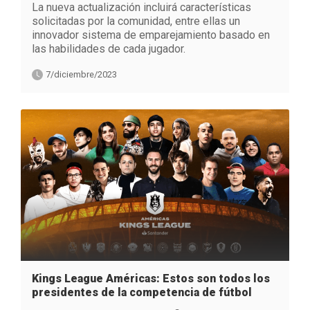
La nueva actualización incluirá características
solicitadas por la comunidad, entre ellas un
innovador sistema de emparejamiento basado en
las habilidades de cada jugador.
7/diciembre/2023
Kings League Américas: Estos son todos los
presidentes de la competencia de fútbol