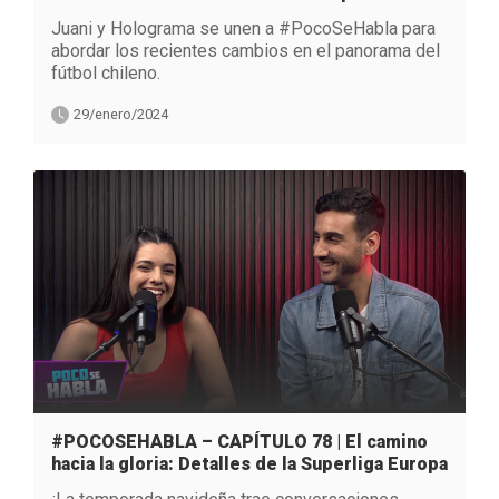
Juani y Holograma se unen a #PocoSeHabla para
abordar los recientes cambios en el panorama del
fútbol chileno.
29/enero/2024
#POCOSEHABLA – CAPÍTULO 78 | El camino
hacia la gloria: Detalles de la Superliga Europa