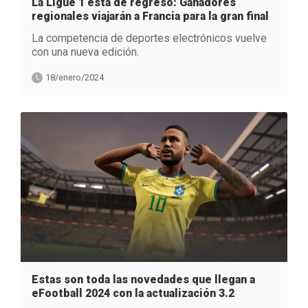
La Ligue 1 está de regreso: Ganadores
regionales viajarán a Francia para la gran final
La competencia de deportes electrónicos vuelve
con una nueva edición.
18/enero/2024
Estas son toda las novedades que llegan a
eFootball 2024 con la actualización 3.2