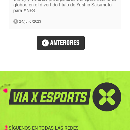
globos en el divertido título de Yoshio Sakamoto
para #NES.
24/julio/2023
ANTERORES
SÍGUENOS EN TODAS LAS REDES