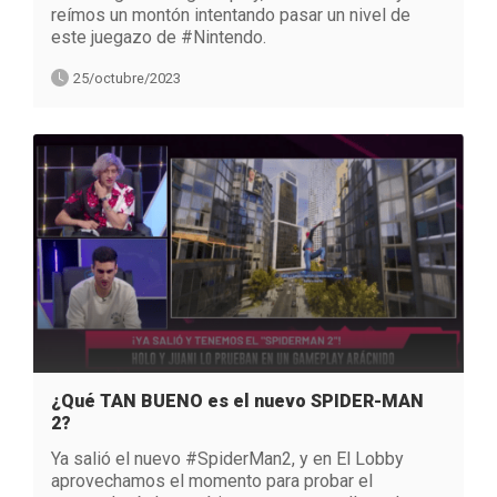
reímos un montón intentando pasar un nivel de
este juegazo de #Nintendo.
25/octubre/2023
¿Qué TAN BUENO es el nuevo SPIDER-MAN
2?
Ya salió el nuevo #SpiderMan2, y en El Lobby
aprovechamos el momento para probar el