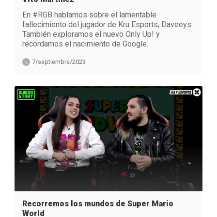
En #RGB hablamos sobre el lamentable
fallecimiento del jugador de Kru Esports, Daveeys.
También exploramos el nuevo Only Up! y
recordamos el nacimiento de Google.
7/septiembre/2023
Recorremos los mundos de Super Mario
World