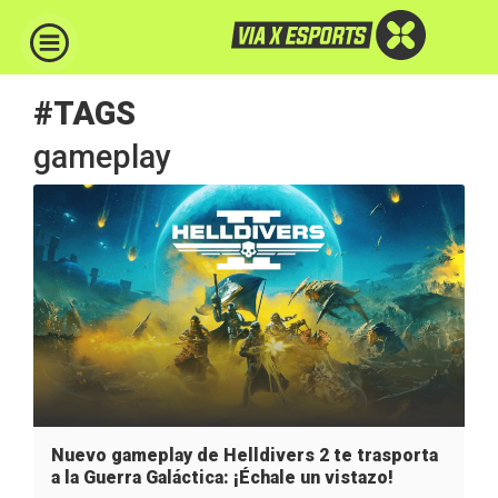
#TAGS
gameplay
Nuevo gameplay de Helldivers 2 te trasporta
a la Guerra Galáctica: ¡Échale un vistazo!