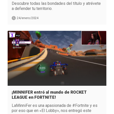
Descubre todas las bondades del título y atrévete
a defender tu territorio.
24/enero/2024
¡MINNIFER entró al mundo de ROCKET
LEAGUE en FORTNITE!
LaMinniFer es una apasionada de #Fortnite y es
por eso que en «El Lobby», nos entregó este