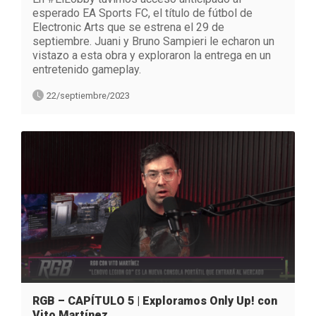
esperado EA Sports FC, el título de fútbol de
Electronic Arts que se estrena el 29 de
septiembre. Juani y Bruno Sampieri le echaron un
vistazo a esta obra y exploraron la entrega en un
entretenido gameplay.
22/septiembre/2023
RGB – CAPÍTULO 5 | Exploramos Only Up! con
Vito Martínez