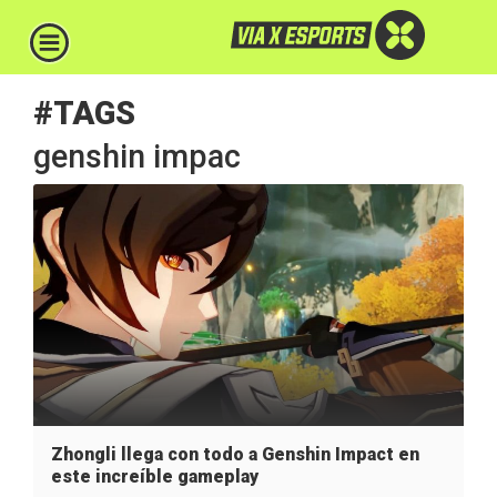
#TAGS
genshin impac
Zhongli llega con todo a Genshin Impact en
este increíble gameplay