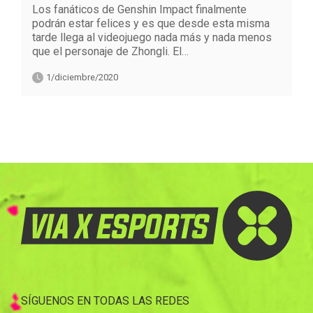
Los fanáticos de Genshin Impact finalmente
podrán estar felices y es que desde esta misma
tarde llega al videojuego nada más y nada menos
que el personaje de Zhongli. El…
1/diciembre/2020
SÍGUENOS EN TODAS LAS REDES