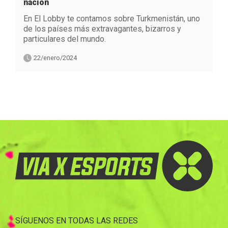
nación
En El Lobby te contamos sobre Turkmenistán, uno
de los países más extravagantes, bizarros y
particulares del mundo.
22/enero/2024
SÍGUENOS EN TODAS LAS REDES