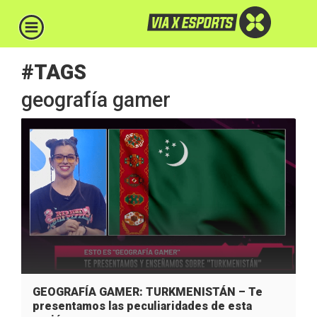
#TAGS
geografía gamer
GEOGRAFÍA GAMER: TURKMENISTÁN – Te
presentamos las peculiaridades de esta